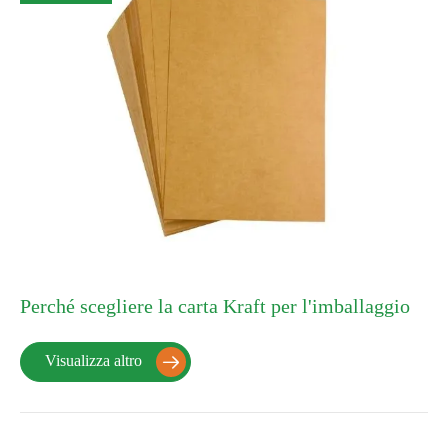
Perché scegliere la carta Kraft per l'imballaggio
Visualizza altro
