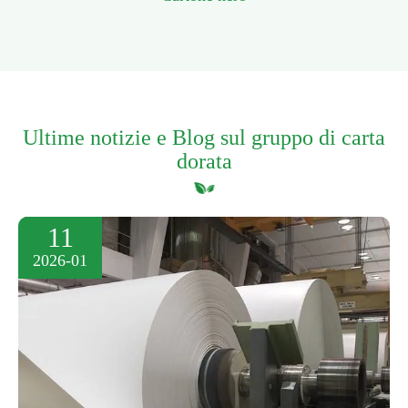
Ultime notizie e Blog sul gruppo di carta
dorata
11
2026-01