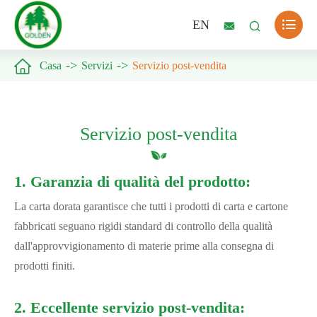

EN



Casa
Servizi
Servizio post-vendita
Servizio post-vendita
1. Garanzia di qualità del prodotto:
La carta dorata garantisce che tutti i prodotti di carta e cartone
fabbricati seguano rigidi standard di controllo della qualità
dall'approvvigionamento di materie prime alla consegna di
prodotti finiti.
2. Eccellente servizio post-vendita: