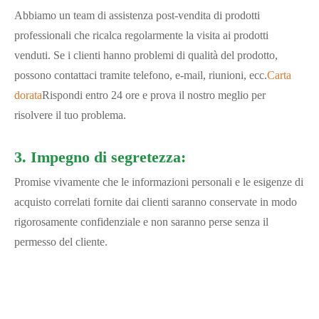
Abbiamo un team di assistenza post-vendita di prodotti
professionali che ricalca regolarmente la visita ai prodotti
venduti. Se i clienti hanno problemi di qualità del prodotto,
possono contattaci tramite telefono, e-mail, riunioni, ecc.
Carta
dorata
Rispondi entro 24 ore e prova il nostro meglio per
risolvere il tuo problema.
3. Impegno di segretezza:
Promise vivamente che le informazioni personali e le esigenze di
acquisto correlati fornite dai clienti saranno conservate in modo
rigorosamente confidenziale e non saranno perse senza il
permesso del cliente.