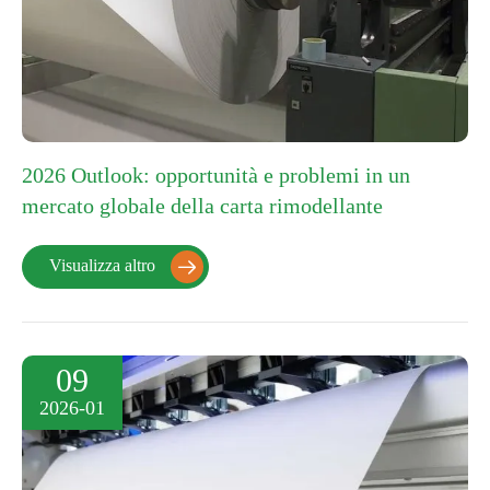
2026 Outlook: opportunità e problemi in un
mercato globale della carta rimodellante
Visualizza altro

09
2026-01