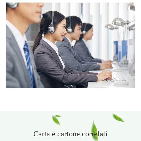
Carta e cartone correlati