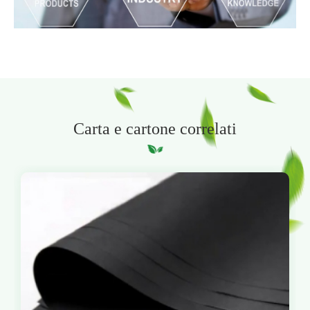
Carta e cartone correlati