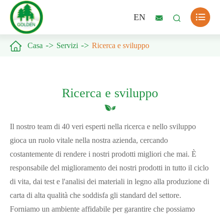

EN



Casa
Servizi
Ricerca e sviluppo
Ricerca e sviluppo
Il nostro team di 40 veri esperti nella ricerca e nello sviluppo
gioca un ruolo vitale nella nostra azienda, cercando
costantemente di rendere i nostri prodotti migliori che mai. È
responsabile del miglioramento dei nostri prodotti in tutto il ciclo
di vita, dai test e l'analisi dei materiali in legno alla produzione di
carta di alta qualità che soddisfa gli standard del settore.
Forniamo un ambiente affidabile per garantire che possiamo