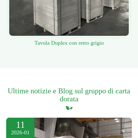
Tavola Duplex con retro grigio
Ultime notizie e Blog sul gruppo di carta
dorata
11
2026-01