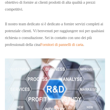
obiettivo di fornire ai clienti prodotti di alta qualità a prezzi
competitivi.
Il nostro team dedicato si è dedicato a fornire servizi completi ai
potenziale clienti. Vi benvenuti per raggiungere noi per qualsiasi
richiesta o consultazione. Sei in contatto con uno dei più
professionali della cina
Fornitori di pannelli di carta
.