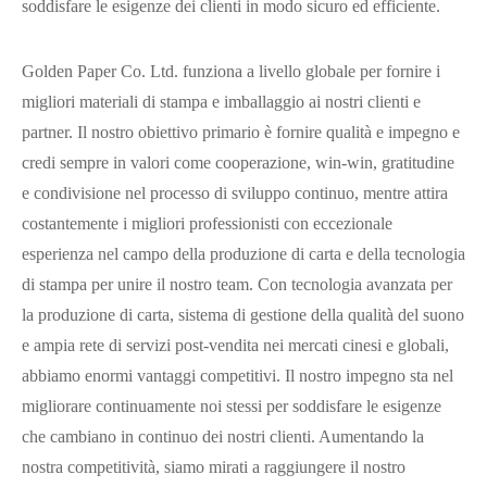
soddisfare le esigenze dei clienti in modo sicuro ed efficiente.
Golden Paper Co. Ltd. funziona a livello globale per fornire i
migliori materiali di stampa e imballaggio ai nostri clienti e
partner. Il nostro obiettivo primario è fornire qualità e impegno e
credi sempre in valori come cooperazione, win-win, gratitudine
e condivisione nel processo di sviluppo continuo, mentre attira
costantemente i migliori professionisti con eccezionale
esperienza nel campo della produzione di carta e della tecnologia
di stampa per unire il nostro team. Con tecnologia avanzata per
la produzione di carta, sistema di gestione della qualità del suono
e ampia rete di servizi post-vendita nei mercati cinesi e globali,
abbiamo enormi vantaggi competitivi. Il nostro impegno sta nel
migliorare continuamente noi stessi per soddisfare le esigenze
che cambiano in continuo dei nostri clienti. Aumentando la
nostra competitività, siamo mirati a raggiungere il nostro