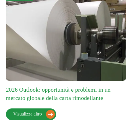
2026 Outlook: opportunità e problemi in un
mercato globale della carta rimodellante
Visualizza altro
