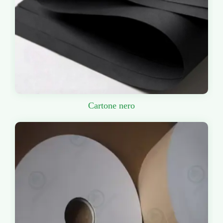
Cartone nero