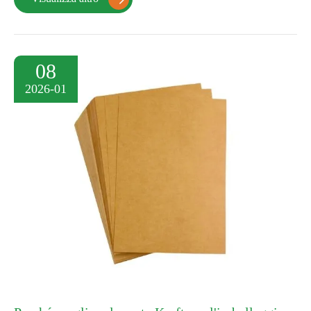
08
2026-01