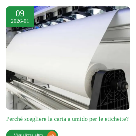
09
2026-01
Perché scegliere la carta a umido per le etichette?
Visualizza altro
