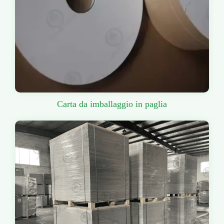
Carta da imballaggio in paglia