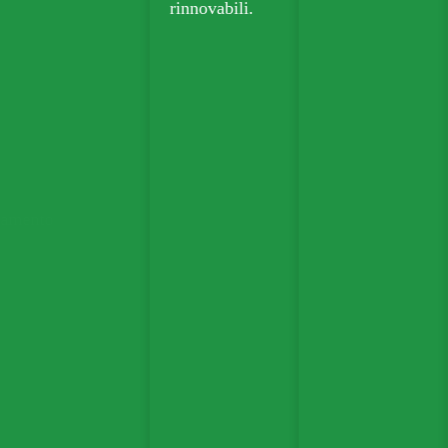
rinnovabili.