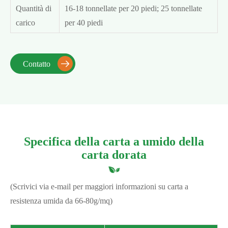
Quantità di
16-18 tonnellate per 20 piedi; 25 tonnellate
carico
per 40 piedi
Contatto

Specifica della carta a umido della
carta dorata
(Scrivici via e-mail per maggiori informazioni su carta a
resistenza umida da 66-80g/mq)