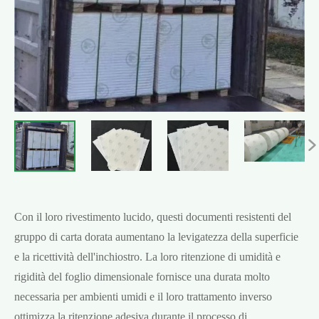

Con il loro rivestimento lucido, questi documenti resistenti del
gruppo di carta dorata aumentano la levigatezza della superficie
e la ricettività dell'inchiostro. La loro ritenzione di umidità e
rigidità del foglio dimensionale fornisce una durata molto
necessaria per ambienti umidi e il loro trattamento inverso
ottimizza la ritenzione adesiva durante il processo di