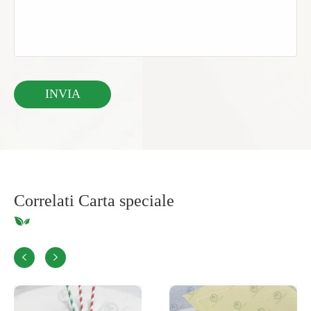
Correlati Carta speciale

