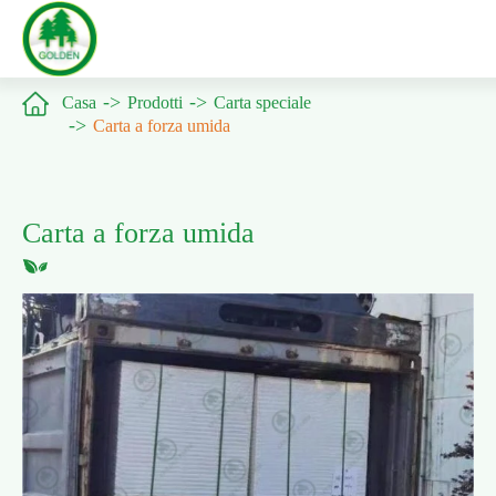

Casa
Prodotti
Carta speciale
Carta a forza umida
Carta a forza umida