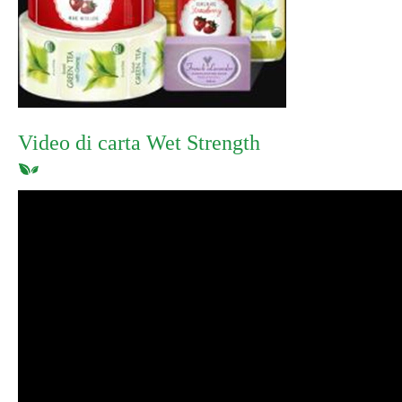
Video di carta Wet Strength