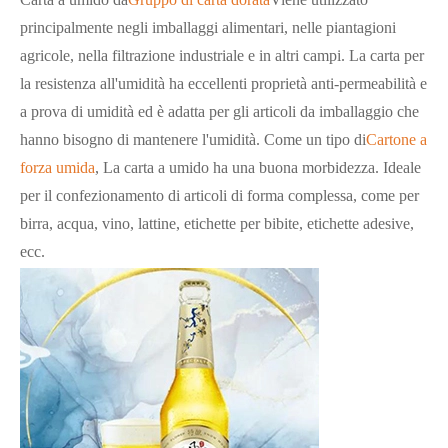
principalmente negli imballaggi alimentari, nelle piantagioni
agricole, nella filtrazione industriale e in altri campi. La carta per
la resistenza all'umidità ha eccellenti proprietà anti-permeabilità e
a prova di umidità ed è adatta per gli articoli da imballaggio che
hanno bisogno di mantenere l'umidità. Come un tipo di
Cartone a
forza umida
, La carta a umido ha una buona morbidezza. Ideale
per il confezionamento di articoli di forma complessa, come per
birra, acqua, vino, lattine, etichette per bibite, etichette adesive,
ecc.