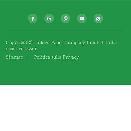





Copyright ©
Golden Paper Company Limited
Tutti i
diritti riservati.
Sitemap
Politica sulla Privacy