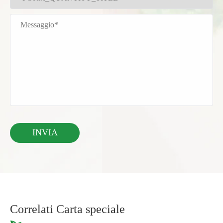
Correlati Carta speciale