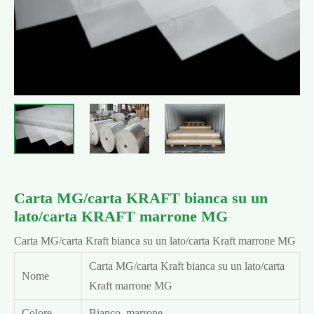
Carta MG/carta KRAFT bianca su un
lato/carta KRAFT marrone MG
Carta MG/carta Kraft bianca su un lato/carta Kraft marrone MG
Carta MG/carta Kraft bianca su un lato/carta
Nome
Kraft marrone MG
Colore
Bianco, marrone