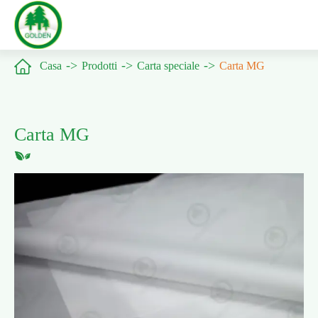

Casa
Prodotti
Carta speciale
Carta MG
Carta MG