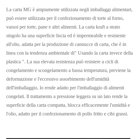
La carta MG è ampiamente utilizzata negli imballaggi alimentari,
può essere utilizzata per il confezionamento di torte al forno,
vassoi per torte, pane e altri alimenti. La carta kraft a strato
singolo ha una superficie liscia ed è impermeabile e resistente
all'olio, adatta per la produzione di cannucce di carta, che è in
linea con la tendenza ambientale di" Usando la carta invece della
plastica ". La sua elevata resistenza può resistere a cicli di
congelamento e scongelamento a bassa temperatura, previene la
deformazione e l'eccessivo assorbimento dell'umidità
dell'imballaggio, lo rende adatto per l'imballaggio di alimenti
congelati. Il trattamento a pressione leggera su un lato rende la
superficie della carta compatta, blocca efficacemente l'umidità e
l'olio, adatto per il confezionamento di pollo fritto e cibi grassi.