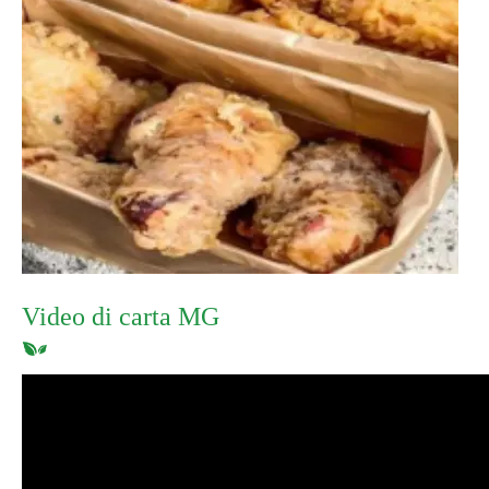
Video di carta MG