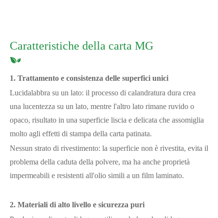
Caratteristiche della carta MG
1. Trattamento e consistenza delle superfici unici
Lucidalabbra su un lato: il processo di calandratura dura crea
una lucentezza su un lato, mentre l'altro lato rimane ruvido o
opaco, risultato in una superficie liscia e delicata che assomiglia
molto agli effetti di stampa della carta patinata.
Nessun strato di rivestimento: la superficie non è rivestita, evita il
problema della caduta della polvere, ma ha anche proprietà
impermeabili e resistenti all'olio simili a un film laminato.
2. Materiali di alto livello e sicurezza puri