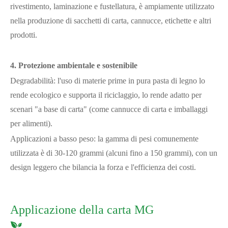
rivestimento, laminazione e fustellatura, è ampiamente utilizzato
nella produzione di sacchetti di carta, cannucce, etichette e altri
prodotti.
4. Protezione ambientale e sostenibile
Degradabilità: l'uso di materie prime in pura pasta di legno lo
rende ecologico e supporta il riciclaggio, lo rende adatto per
scenari "a base di carta" (come cannucce di carta e imballaggi
per alimenti).
Applicazioni a basso peso: la gamma di pesi comunemente
utilizzata è di 30-120 grammi (alcuni fino a 150 grammi), con un
design leggero che bilancia la forza e l'efficienza dei costi.
Applicazione della carta MG