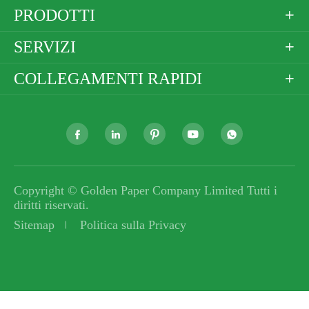
PRODOTTI

SERVIZI

COLLEGAMENTI RAPIDI






Copyright ©
Golden Paper Company Limited
Tutti i
diritti riservati.
Sitemap
Politica sulla Privacy