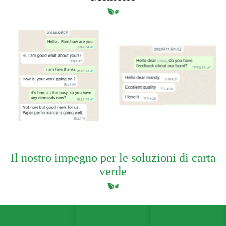
Il nostro impegno per le soluzioni di carta
verde