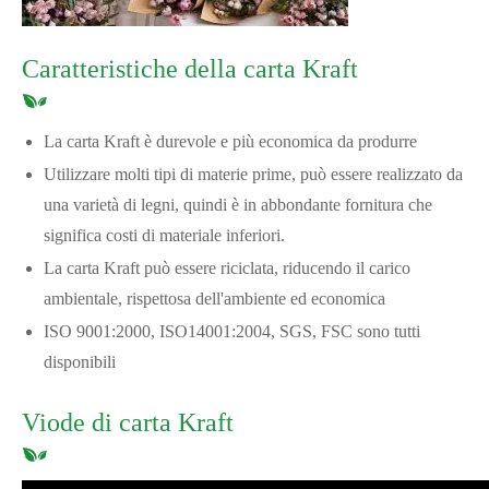
Caratteristiche della carta Kraft
La carta Kraft è durevole e più economica da produrre
Utilizzare molti tipi di materie prime, può essere realizzato da
una varietà di legni, quindi è in abbondante fornitura che
significa costi di materiale inferiori.
La carta Kraft può essere riciclata, riducendo il carico
ambientale, rispettosa dell'ambiente ed economica
ISO 9001:2000, ISO14001:2004, SGS, FSC sono tutti
disponibili
Viode di carta Kraft