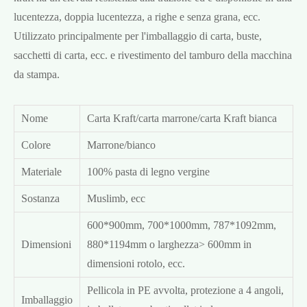
lucentezza, doppia lucentezza, a righe e senza grana, ecc.
Utilizzato principalmente per l'imballaggio di carta, buste,
sacchetti di carta, ecc. e rivestimento del tamburo della macchina
da stampa.
Nome
Carta Kraft/carta marrone/carta Kraft bianca
Colore
Marrone/bianco
Materiale
100% pasta di legno vergine
Sostanza
Muslimb, ecc
600*900mm, 700*1000mm, 787*1092mm,
Dimensioni
880*1194mm o larghezza> 600mm in
dimensioni rotolo, ecc.
Pellicola in PE avvolta, protezione a 4 angoli,
Imballaggio