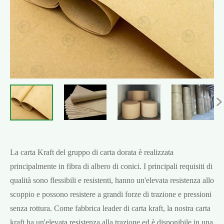

La carta Kraft del gruppo di carta dorata è realizzata
principalmente in fibra di albero di conici. I principali requisiti di
qualità sono flessibili e resistenti, hanno un'elevata resistenza allo
scoppio e possono resistere a grandi forze di trazione e pressioni
senza rottura. Come fabbrica leader di carta kraft, la nostra carta
kraft ha un'elevata resistenza alla trazione ed è disponibile in una