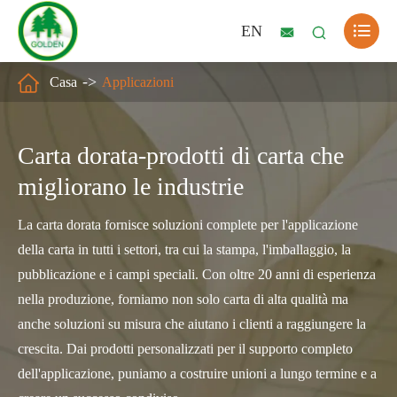

EN



Casa
Applicazioni
Carta dorata-prodotti di carta che
migliorano le industrie
La carta dorata fornisce soluzioni complete per l'applicazione
della carta in tutti i settori, tra cui la stampa, l'imballaggio, la
pubblicazione e i campi speciali. Con oltre 20 anni di esperienza
nella produzione, forniamo non solo carta di alta qualità ma
anche soluzioni su misura che aiutano i clienti a raggiungere la
crescita. Dai prodotti personalizzati per il supporto completo
dell'applicazione, puniamo a costruire unioni a lungo termine e a