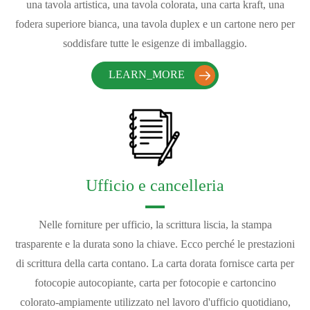
una tavola artistica, una tavola colorata, una carta kraft, una
fodera superiore bianca, una tavola duplex e un cartone nero per
soddisfare tutte le esigenze di imballaggio.
LEARN_MORE

Ufficio e cancelleria
Nelle forniture per ufficio, la scrittura liscia, la stampa
trasparente e la durata sono la chiave. Ecco perché le prestazioni
di scrittura della carta contano. La carta dorata fornisce carta per
fotocopie autocopiante, carta per fotocopie e cartoncino
colorato-ampiamente utilizzato nel lavoro d'ufficio quotidiano,