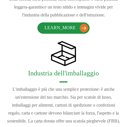
leggera-garantisce un testo nitido e immagini vivide per
l'industria della pubblicazione e dell'istruzione.
LEARN_MORE

Industria dell'imballaggio
L'imballaggio è più che una semplice protezione: è anche
un'estensione del tuo marchio. Sia per scatole di lusso,
imballaggi per alimenti, cartoni di spedizione o confezioni
regalo, carta e cartone devono bilanciare la forza, l'aspetto e la
sostenibile. La carta dorata offre una scatola pieghevole (FBB),