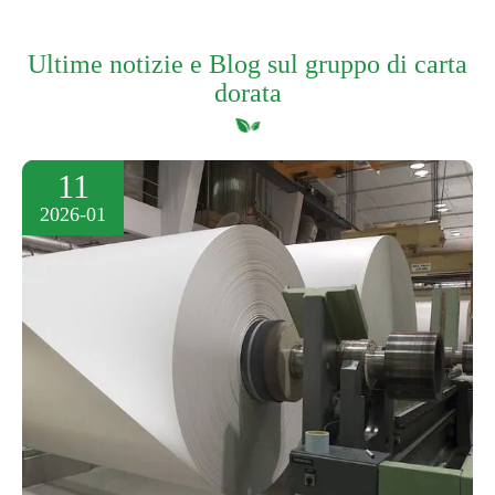
Ultime notizie e Blog sul gruppo di carta
dorata
11
2026-01