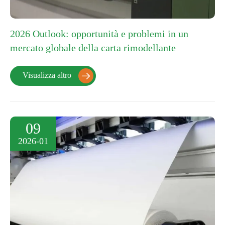
2026 Outlook: opportunità e problemi in un
mercato globale della carta rimodellante
Visualizza altro

09
2026-01