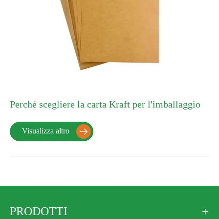
Perché scegliere la carta Kraft per l'imballaggio
Visualizza altro

PRODOTTI
