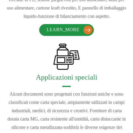
uso alimentare, cartone kraft rivestito, E pannello di imballaggio
liquido-funzione di bilanciamento con aspetto.
LEARN_MORE

Applicazioni speciali
Alcuni documenti sono progettati con funzioni uniche e sono
classificati come carta speciale, ampiamente utilizzati in campi
industriali, medici, di sicurezza e creativi. Forniture di carta
dorata carta MG, carta resistente all'umidità, carta distaccante in
silicone e carta metallizzata-soddisfa le diverse esigenze dei