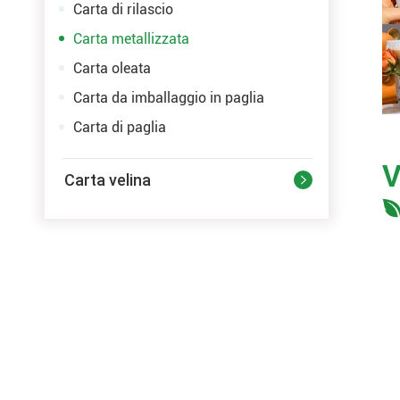
Carta di rilascio
Carta metallizzata
Carta oleata
Carta da imballaggio in paglia
Carta di paglia
V
Carta velina
