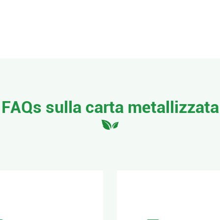
FAQs sulla carta metallizzata