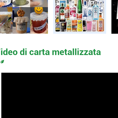
ideo di carta metallizzata