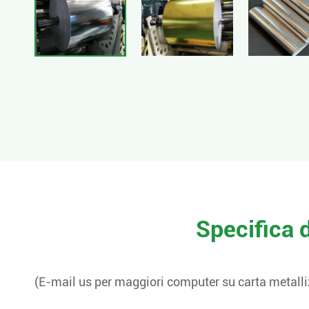
Specifica d
(E-mail us per maggiori computer su carta metall