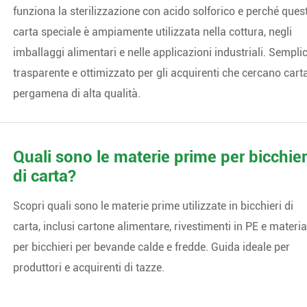
funziona la sterilizzazione con acido solforico e perché ques
carta speciale è ampiamente utilizzata nella cottura, negli
imballaggi alimentari e nelle applicazioni industriali. Semplic
trasparente e ottimizzato per gli acquirenti che cercano cart
pergamena di alta qualità.
Quali sono le materie prime per bicchier
di carta?
Scopri quali sono le materie prime utilizzate in bicchieri di
carta, inclusi cartone alimentare, rivestimenti in PE e materia
per bicchieri per bevande calde e fredde. Guida ideale per
produttori e acquirenti di tazze.