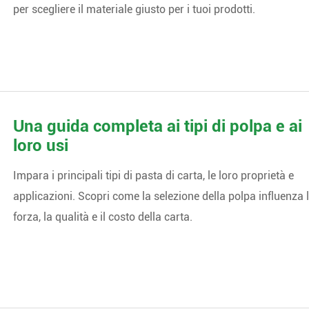
per scegliere il materiale giusto per i tuoi prodotti.
Una guida completa ai tipi di polpa e ai
loro usi
Impara i principali tipi di pasta di carta, le loro proprietà e
applicazioni. Scopri come la selezione della polpa influenza 
forza, la qualità e il costo della carta.