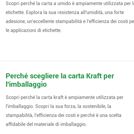
Scopri perché la carta a umido è ampiamente utilizzata per l
etichette. Esplora la sua resistenza all'umidità, una forte
adesione, un'eccellente stampabilità e l'efficienza dei costi p
le applicazioni di etichette.
Perché scegliere la carta Kraft per
l'imballaggio
Scopri perché la carta kraft è ampiamente utilizzata per
l'imballaggio. Scopri la sua forza, la sostenibile, la
stampabilità, l'efficienza dei costi e perché è una scelta
affidabile del materiale di imballaggio.