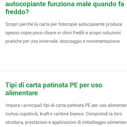
autocopiante funziona male quando fa
freddo?
Scopri perché la carta per fotocopie autocopiante produce
spesso copie poco chiare in climi freddi e scopri soluzioni
pratiche per uso invernale, stoccaggio e movimentazione.
Tipi di carta patinata PE per uso
alimentare
Impara i principali tipi di carta patinata PE per uso alimentar
inclusi cupstock, kraft e cartone bianco. Comprendi la loro
struttura, prestazioni e applicazioni di imballaggio alimentar