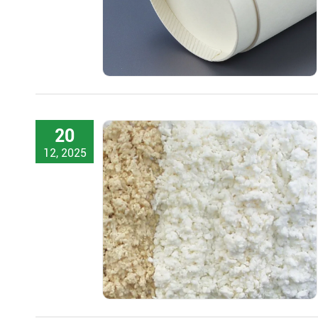
20
12, 2025