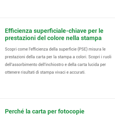
Efficienza superficiale-chiave per le
prestazioni del colore nella stampa
Scopri come l'efficienza della superficie (PSE) misura le
prestazioni della carta per la stampa a colori. Scopri i ruoli
dell'assorbimento dell'inchiostro e della carta lucida per
ottenere risultati di stampa vivaci e accurati.
Perché la carta per fotocopie