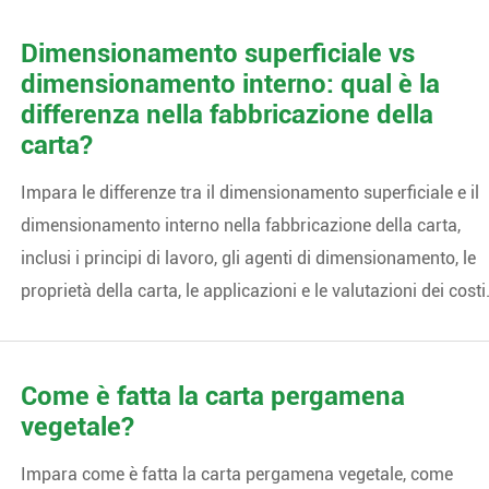
Dimensionamento superficiale vs
dimensionamento interno: qual è la
differenza nella fabbricazione della
carta?
Impara le differenze tra il dimensionamento superficiale e il
dimensionamento interno nella fabbricazione della carta,
inclusi i principi di lavoro, gli agenti di dimensionamento, le
proprietà della carta, le applicazioni e le valutazioni dei costi
Come è fatta la carta pergamena
vegetale?
Impara come è fatta la carta pergamena vegetale, come