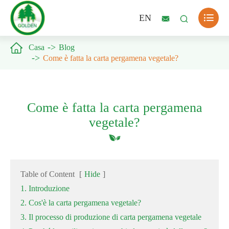

EN



Casa
Blog
Come è fatta la carta pergamena vegetale?
Come è fatta la carta pergamena
vegetale?
Table of Content
[
Hide
]
1. Introduzione
2. Cos'è la carta pergamena vegetale?
3. Il processo di produzione di carta pergamena vegetale