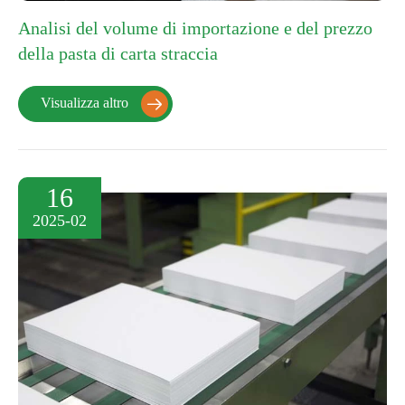
Analisi del volume di importazione e del prezzo
della pasta di carta straccia
Visualizza altro

16
2025-02