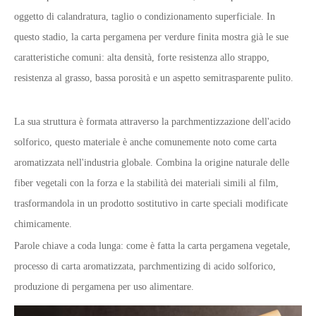
oggetto di calandratura, taglio o condizionamento superficiale. In
questo stadio, la carta pergamena per verdure finita mostra già le sue
caratteristiche comuni: alta densità, forte resistenza allo strappo,
resistenza al grasso, bassa porosità e un aspetto semitrasparente pulito.
La sua struttura è formata attraverso la parchmentizzazione dell'acido
solforico, questo materiale è anche comunemente noto come carta
aromatizzata nell'industria globale. Combina la origine naturale delle
fiber vegetali con la forza e la stabilità dei materiali simili al film,
trasformandola in un prodotto sostitutivo in carte speciali modificate
chimicamente.
Parole chiave a coda lunga: come è fatta la carta pergamena vegetale,
processo di carta aromatizzata, parchmentizing di acido solforico,
produzione di pergamena per uso alimentare.