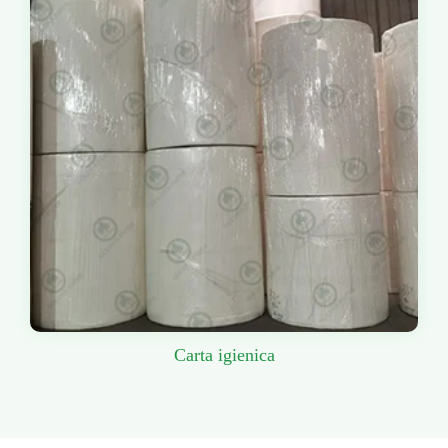
Carta igienica