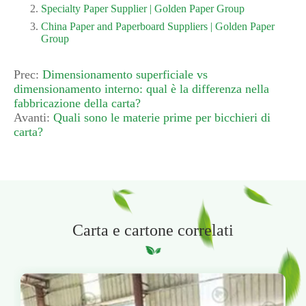
Specialty Paper Supplier | Golden Paper Group
China Paper and Paperboard Suppliers | Golden Paper
Group
Prec:
Dimensionamento superficiale vs
dimensionamento interno: qual è la differenza nella
fabbricazione della carta?
Avanti:
Quali sono le materie prime per bicchieri di
carta?
Carta e cartone correlati