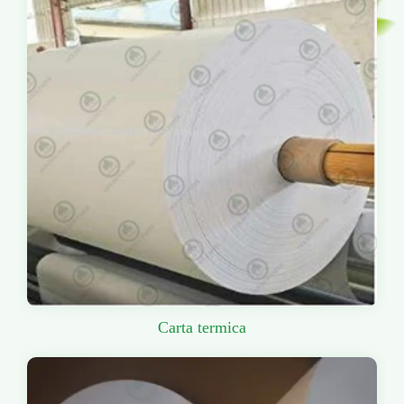
Carta termica