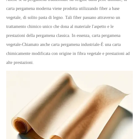
carta pergamena moderna viene prodotta utilizzando fiber a base
vegetale, di solito pasta di legno. Tali fiber passano attraverso un
trattamento chimico unico che dona al materiale l'aspetto e le
prestazioni della pergamena classica. In essenza, carta pergamena
vegetale
-
Chiamato anche carta pergamena industriale
-
È una carta
chimicamente modificata con origine in fibra vegetale e prestazioni ad
alte prestazioni.