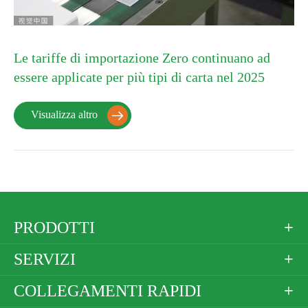
Le tariffe di importazione Zero continuano ad
essere applicate per più tipi di carta nel 2025
Visualizza altro

PRODOTTI

SERVIZI

COLLEGAMENTI RAPIDI
