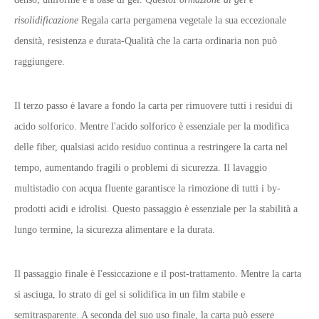
risolidificazione
Regala carta pergamena vegetale la sua eccezionale
densità, resistenza e durata
-
Qualità che la carta ordinaria non può
raggiungere.
Il terzo passo è lavare a fondo la carta per rimuovere tutti i residui di
acido solforico. Mentre l'acido solforico è essenziale per la modifica
delle fiber, qualsiasi acido residuo continua a restringere la carta nel
tempo, aumentando fragili o problemi di sicurezza. Il lavaggio
multistadio con acqua fluente garantisce la rimozione di tutti i by-
prodotti acidi e idrolisi. Questo passaggio è essenziale per la stabilità a
lungo termine, la sicurezza alimentare e la durata.
Il passaggio finale è l'essiccazione e il post-trattamento. Mentre la carta
si asciuga, lo strato di gel si solidifica in un film stabile e
semitrasparente. A seconda del suo uso finale, la carta può essere