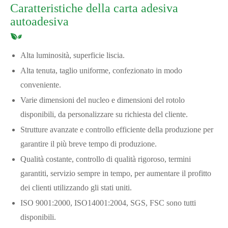
Caratteristiche della carta adesiva
autoadesiva
Alta luminosità, superficie liscia.
Alta tenuta, taglio uniforme, confezionato in modo
conveniente.
Varie dimensioni del nucleo e dimensioni del rotolo
disponibili, da personalizzare su richiesta del cliente.
Strutture avanzate e controllo efficiente della produzione per
garantire il più breve tempo di produzione.
Qualità costante, controllo di qualità rigoroso, termini
garantiti, servizio sempre in tempo, per aumentare il profitto
dei clienti utilizzando gli stati uniti.
ISO 9001:2000, ISO14001:2004, SGS, FSC sono tutti
disponibili.