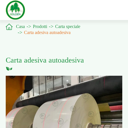

Casa
Prodotti
Carta speciale
Carta adesiva autoadesiva
Carta adesiva autoadesiva