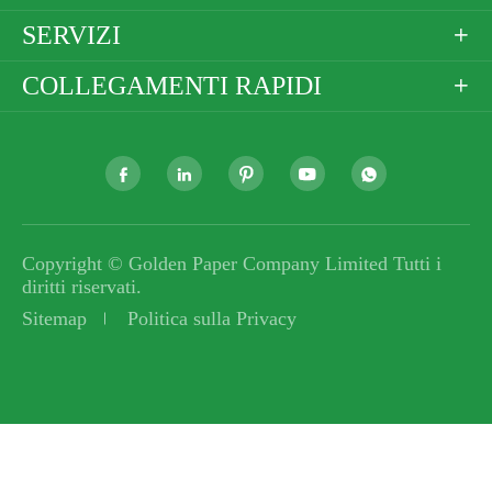
SERVIZI

COLLEGAMENTI RAPIDI






Copyright ©
Golden Paper Company Limited
Tutti i
diritti riservati.
Sitemap
Politica sulla Privacy