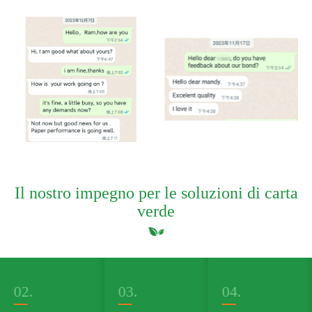
Il nostro impegno per le soluzioni di carta
verde
02.
03.
04.