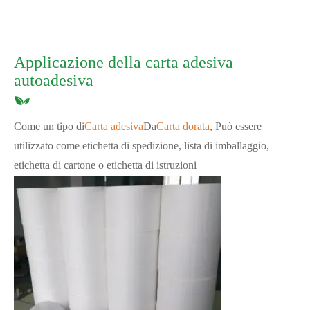
Applicazione della carta adesiva
autoadesiva
Come un tipo di
Carta adesiva
Da
Carta dorata
, Può essere
utilizzato come etichetta di spedizione, lista di imballaggio,
etichetta di cartone o etichetta di istruzioni