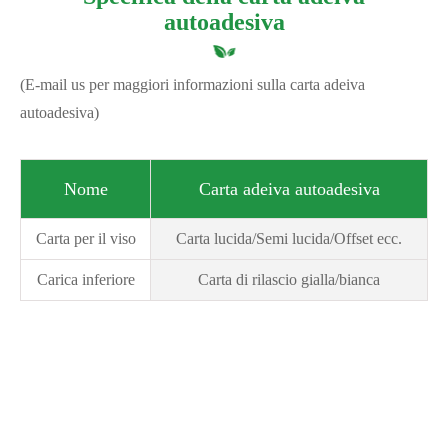
autoadesiva
(E-mail us per maggiori informazioni sulla carta adeiva
autoadesiva)
Nome
Carta adeiva autoadesiva
Carta per il viso
Carta lucida/Semi lucida/Offset ecc.
Carica inferiore
Carta di rilascio gialla/bianca