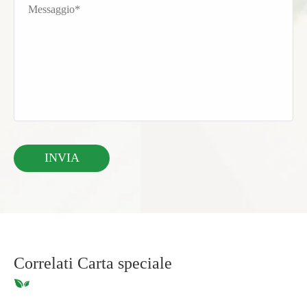
Correlati Carta speciale