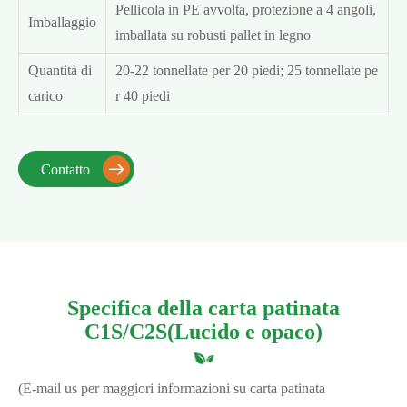
Pellicola in PE avvolta, protezione a 4 angoli,
Imballaggio
imballata su robusti pallet in legno
Quantità di
20-22 tonnellate per 20 piedi; 25 tonnellate pe
carico
r 40 piedi
Contatto

Specifica della carta patinata
C1S/C2S
(Lucido e opaco)
(E-mail us per maggiori informazioni su carta patinata