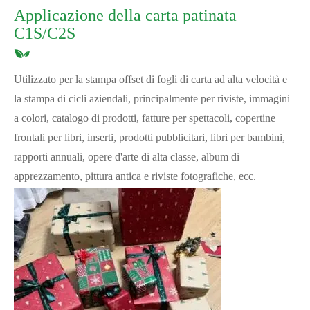
Applicazione della carta patinata
C1S/C2S
Utilizzato per la stampa offset di fogli di carta ad alta velocità e
la stampa di cicli aziendali, principalmente per riviste, immagini
a colori, catalogo di prodotti, fatture per spettacoli, copertine
frontali per libri, inserti, prodotti pubblicitari, libri per bambini,
rapporti annuali, opere d'arte di alta classe, album di
apprezzamento, pittura antica e riviste fotografiche, ecc.