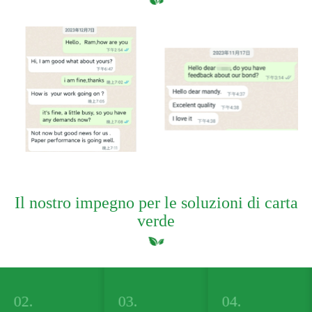
Il nostro impegno per le soluzioni di carta
verde
03.
04.
05.