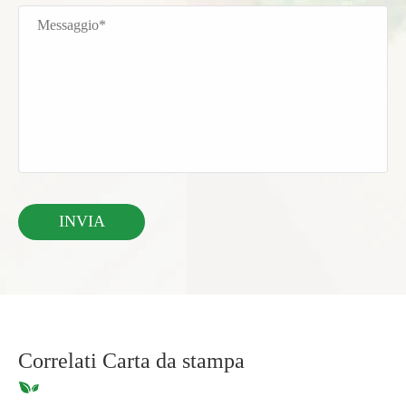
Correlati Carta da stampa