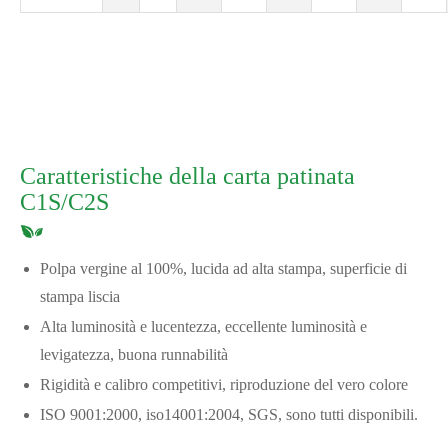
Caratteristiche della carta patinata
C1S/C2S
Polpa vergine al 100%, lucida ad alta stampa, superficie di
stampa liscia
Alta luminosità e lucentezza, eccellente luminosità e
levigatezza, buona runnabilità
Rigidità e calibro competitivi, riproduzione del vero colore
ISO 9001:2000, iso14001:2004, SGS, sono tutti disponibili.