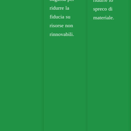
ridurre la
spreco di
fiducia su
materiale.
risorse non
rinnovabili.