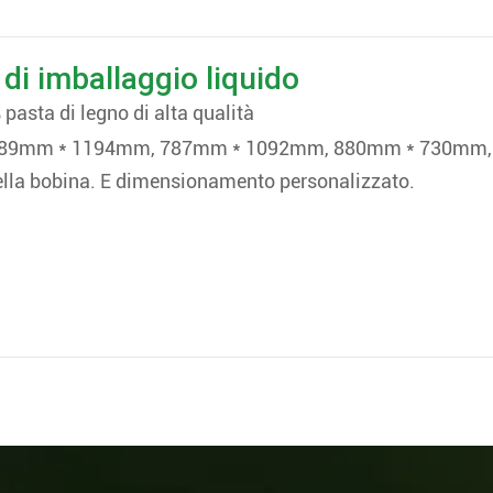
di imballaggio liquido
pasta di legno di alta qualità
 889mm * 1194mm, 787mm * 1092mm, 880mm * 730mm, 
lla bobina. E dimensionamento personalizzato.