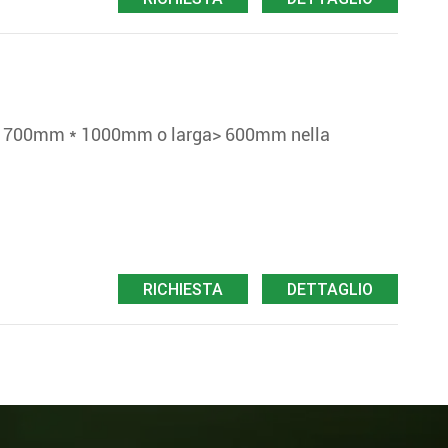
700mm * 1000mm o larga> 600mm nella
RICHIESTA
DETTAGLIO