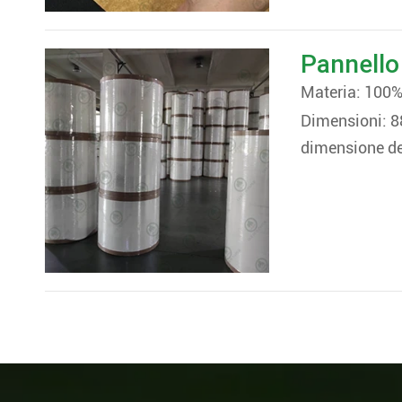
Pannello 
Materia: 100% 
Dimensioni:
dimensione de