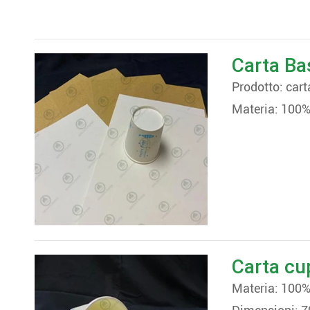
Carta Ba
Prodotto: cart
Materia: 100%
Carta cup
Materia: 100%