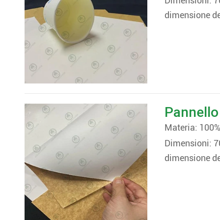
Dimensioni:
dimensione del
Pannello 
Materia: 100%
Dimensioni:
dimensione del