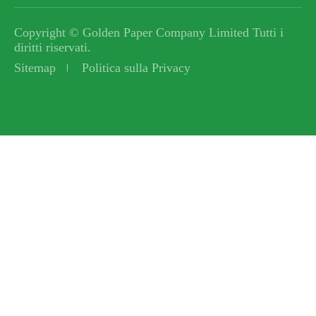
Copyright ©
Golden Paper Company Limited
Tutti i
diritti riservati.
Sitemap
Politica sulla Privacy