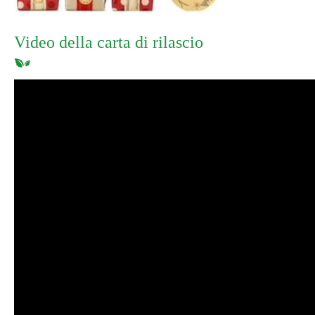
Video della carta di rilascio