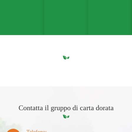
Contatta il gruppo di carta dorata
Telefono: