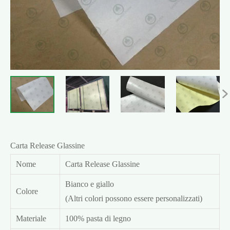

Carta Release Glassine
Nome
Carta Release Glassine
Bianco e giallo
Colore
(Altri colori possono essere personalizzati)
Materiale
100% pasta di legno