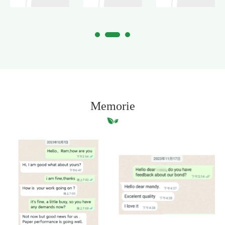
Memorie