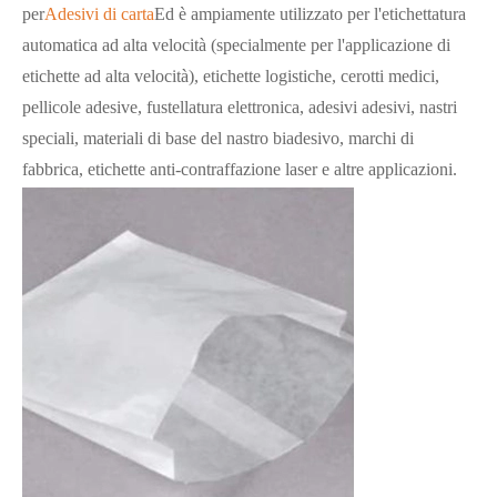
per
Adesivi di carta
Ed è ampiamente utilizzato per l'etichettatura
automatica ad alta velocità (specialmente per l'applicazione di
etichette ad alta velocità), etichette logistiche, cerotti medici,
pellicole adesive, fustellatura elettronica, adesivi adesivi, nastri
speciali, materiali di base del nastro biadesivo, marchi di
fabbrica, etichette anti-contraffazione laser e altre applicazioni.