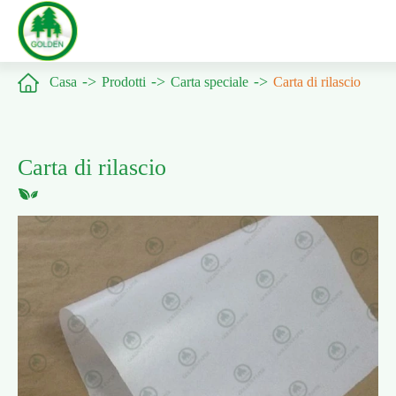

Casa
Prodotti
Carta speciale
Carta di rilascio
Carta di rilascio