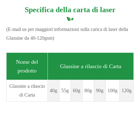
Specifica della carta di laser
(E-mail us per maggiori informazioni sulla carica di laser della
Glassine da 40-120gsm)
Nome del
Glassine a rilascio di Carta
prodotto
Glassine a rilascio
40g
55g
60g
80g
90g
100g
120g
di Carta