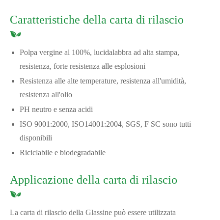
Caratteristiche della carta di rilascio
Polpa vergine al 100%, lucidalabbra ad alta stampa,
resistenza, forte resistenza alle esplosioni
Resistenza alle alte temperature, resistenza all'umidità,
resistenza all'olio
PH neutro e senza acidi
ISO 9001:2000, ISO14001:2004, SGS, F SC sono tutti
disponibili
Riciclabile e biodegradabile
Applicazione della carta di rilascio
La carta di rilascio della Glassine può essere utilizzata