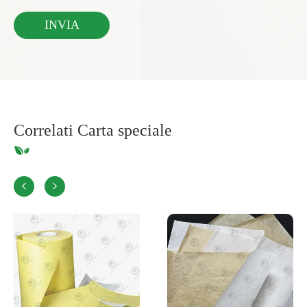
Correlati Carta speciale

