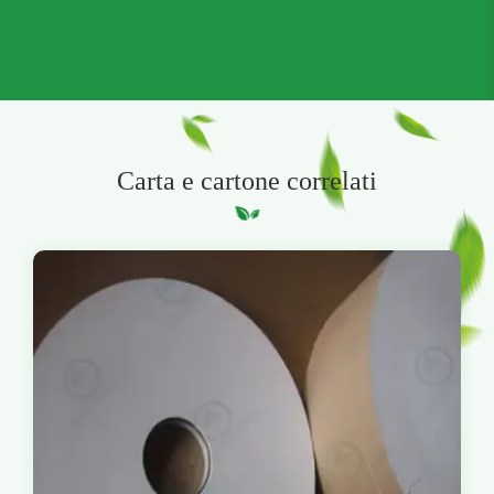
Carta e cartone correlati