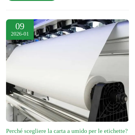
09
2026-01
Perché scegliere la carta a umido per le etichette?