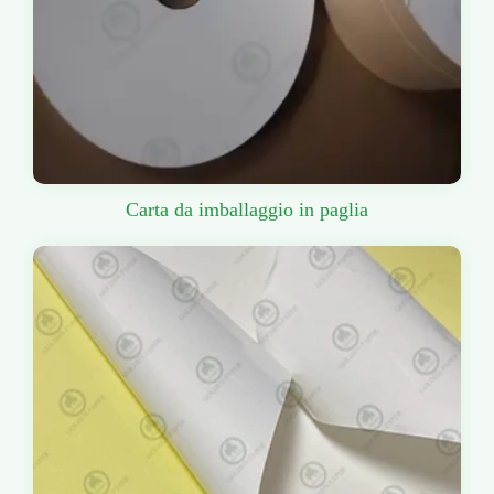
Carta da imballaggio in paglia