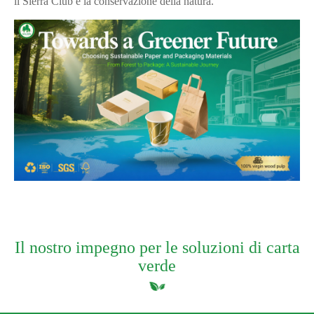
il Sierra Club e la conservazione della natura.
Il nostro impegno per le soluzioni di carta
verde