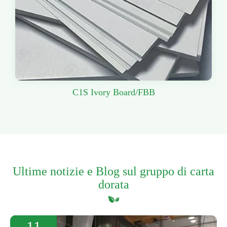
C1S Ivory Board/FBB
Ultime notizie e Blog sul gruppo di carta
dorata
11