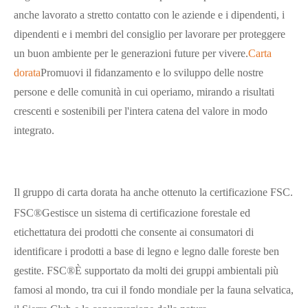
anche lavorato a stretto contatto con le aziende e i dipendenti, i
dipendenti e i membri del consiglio per lavorare per proteggere
un buon ambiente per le generazioni future per vivere.
Carta
dorata
Promuovi il fidanzamento e lo sviluppo delle nostre
persone e delle comunità in cui operiamo, mirando a risultati
crescenti e sostenibili per l'intera catena del valore in modo
integrato.
Il gruppo di carta dorata ha anche ottenuto la certificazione FSC.
FSC®Gestisce un sistema di certificazione forestale ed
etichettatura dei prodotti che consente ai consumatori di
identificare i prodotti a base di legno e legno dalle foreste ben
gestite. FSC®È supportato da molti dei gruppi ambientali più
famosi al mondo, tra cui il fondo mondiale per la fauna selvatica,