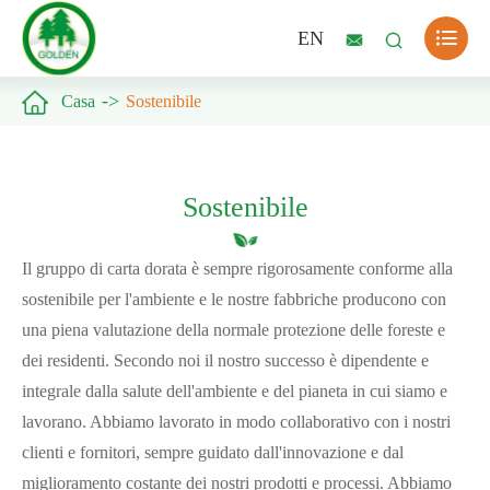

EN



Casa
Sostenibile
Sostenibile
Il gruppo di carta dorata è sempre rigorosamente conforme alla
sostenibile per l'ambiente e le nostre fabbriche producono con
una piena valutazione della normale protezione delle foreste e
dei residenti. Secondo noi il nostro successo è dipendente e
integrale dalla salute dell'ambiente e del pianeta in cui siamo e
lavorano. Abbiamo lavorato in modo collaborativo con i nostri
clienti e fornitori, sempre guidato dall'innovazione e dal
miglioramento costante dei nostri prodotti e processi. Abbiamo