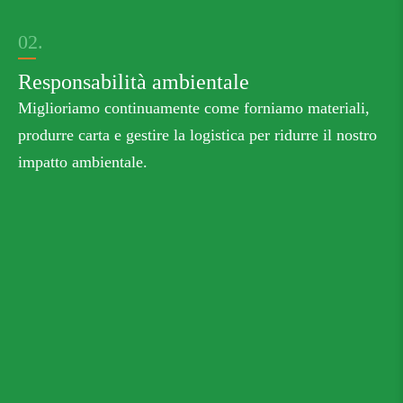
02.
Responsabilità ambientale
Miglioriamo continuamente come forniamo materiali,
produrre carta e gestire la logistica per ridurre il nostro
impatto ambientale.