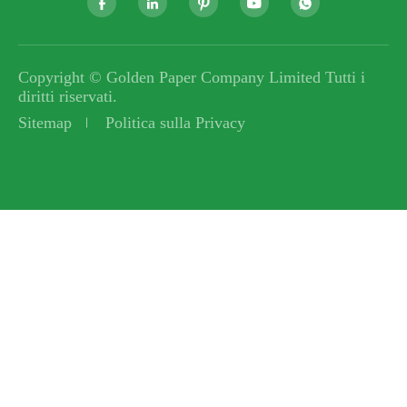





Copyright ©
Golden Paper Company Limited
Tutti i
diritti riservati.
Sitemap
Politica sulla Privacy