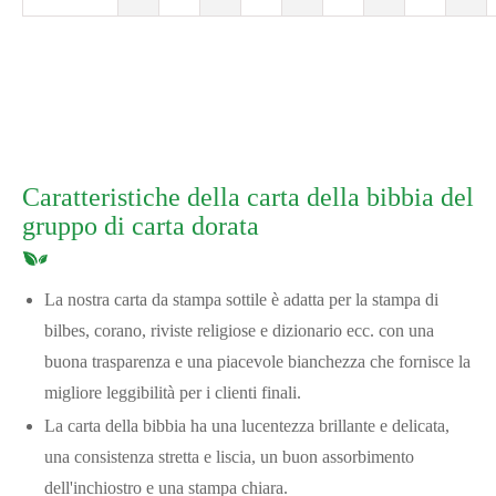
Caratteristiche della carta della bibbia del
gruppo di carta dorata
La nostra carta da stampa sottile è adatta per la stampa di
bilbes, corano, riviste religiose e dizionario ecc. con una
buona trasparenza e una piacevole bianchezza che fornisce la
migliore leggibilità per i clienti finali.
La carta della bibbia ha una lucentezza brillante e delicata,
una consistenza stretta e liscia, un buon assorbimento
dell'inchiostro e una stampa chiara.