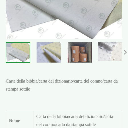

Carta della bibbia/carta del dizionario/carta del corano/carta da
stampa sottile
Carta della bibbia/carta del dizionario/carta
Nome
del corano/carta da stampa sottile