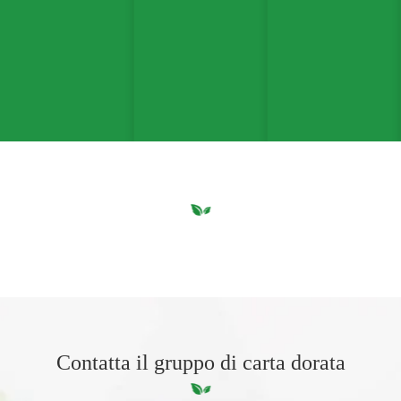
Contatta il gruppo di carta dorata