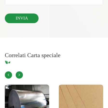
Correlati Carta speciale

