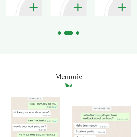
Memorie