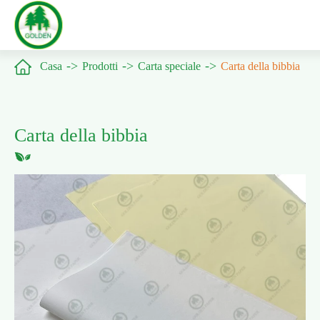

Casa
Prodotti
Carta speciale
Carta della bibbia
Carta della bibbia