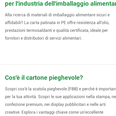
per l'industria dell'imballaggio alimenta
Alla ricerca di materiali di imballaggio alimentare sicuri e
affidabili? La carta patinata in PE offre resistenza all'olio,
prestazioni termosaldanti e qualità certificata, ideale per
fornitori e distributori di servizi alimentari.
Cos'è il cartone pieghevole?
Scopri cos'è la scatola pieghevole (FBB) e perché è importan
per la tua attività. Scopri le sue applicazioni nella stampa, ne
confezione premium, nei display pubblicitari e nelle arti
creative. Esplora i vantaggi chiave come un'eccellente