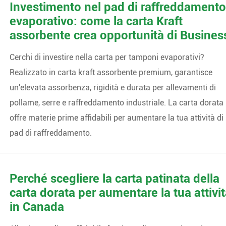
Investimento nel pad di raffreddament
evaporativo: come la carta Kraft
assorbente crea opportunità di Busines
Cerchi di investire nella carta per tamponi evaporativi?
Realizzato in carta kraft assorbente premium, garantisce
un'elevata assorbenza, rigidità e durata per allevamenti di
pollame, serre e raffreddamento industriale. La carta dorata
offre materie prime affidabili per aumentare la tua attività di
pad di raffreddamento.
Perché scegliere la carta patinata della
carta dorata per aumentare la tua attivi
in Canada