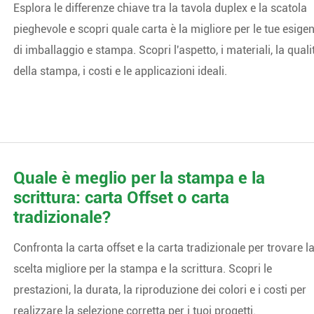
Esplora le differenze chiave tra la tavola duplex e la scatola
pieghevole e scopri quale carta è la migliore per le tue esige
di imballaggio e stampa. Scopri l'aspetto, i materiali, la quali
della stampa, i costi e le applicazioni ideali.
Quale è meglio per la stampa e la
scrittura: carta Offset o carta
tradizionale?
Confronta la carta offset e la carta tradizionale per trovare l
scelta migliore per la stampa e la scrittura. Scopri le
prestazioni, la durata, la riproduzione dei colori e i costi per
realizzare la selezione corretta per i tuoi progetti.