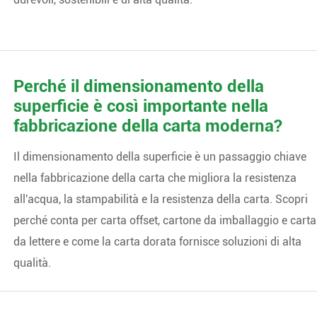
Perché il dimensionamento della
superficie è così importante nella
fabbricazione della carta moderna?
Il dimensionamento della superficie è un passaggio chiave
nella fabbricazione della carta che migliora la resistenza
all'acqua, la stampabilità e la resistenza della carta. Scopri
perché conta per carta offset, cartone da imballaggio e carta
da lettere e come la carta dorata fornisce soluzioni di alta
qualità.