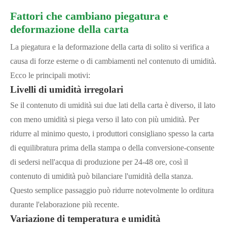
Fattori che cambiano piegatura e
deformazione della carta
La piegatura e la deformazione della carta di solito si verifica a
causa di forze esterne o di cambiamenti nel contenuto di umidità.
Ecco le principali motivi:
Livelli di umidità irregolari
Se il contenuto di umidità sui due lati della carta è diverso, il lato
con meno umidità si piega verso il lato con più umidità. Per
ridurre al minimo questo, i produttori consigliano spesso la carta
di equilibratura prima della stampa o della conversione-consente
di sedersi nell'acqua di produzione per 24-48 ore, così il
contenuto di umidità può bilanciare l'umidità della stanza.
Questo semplice passaggio può ridurre notevolmente lo orditura
durante l'elaborazione più recente.
Variazione di temperatura e umidità