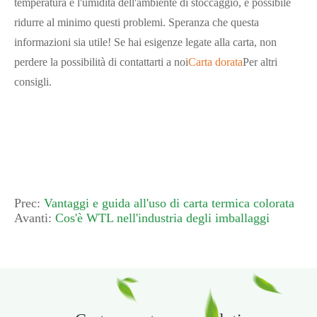
temperatura e l'umidità dell'ambiente di stoccaggio, è possibile
ridurre al minimo questi problemi. Speranza che questa
informazioni sia utile! Se hai esigenze legate alla carta, non
perdere la possibilità di contattarti a noi
Carta dorata
Per altri
consigli.
Prec:
Vantaggi e guida all'uso di carta termica colorata
Avanti:
Cos'è WTL nell'industria degli imballaggi