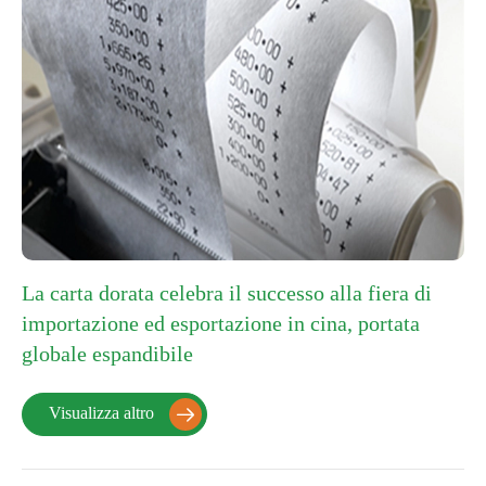
La carta dorata celebra il successo alla fiera di
importazione ed esportazione in cina, portata
globale espandibile
Visualizza altro
