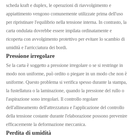
scheda kraft e duplex, le operazioni di riavvolgimento e
appiattimento vengono comunemente utilizzate prima dell'uso
per ripristinare l'equilibrio nella tensione interna. In contrasto, la
carta ondulata dovrebbe essere impilata ordinatamente e
ricoperta con avvolgimento protettivo per evitare lo scambio di
umidità e l'arricciatura dei bordi.
Pressione irregolare
Se la carta è soggetto a pressione irregolare o se si restringe in
modo non uniforme, può ordito o piegare in un modo che non è
uniforme. Questo problema si verifica spesso durante la stampa,
la fustellatura o la laminazione, quando la pressione del rullo o
l'aspirazione sono irregolari. Il controllo regolare
dell'allineamento dell'attrezzatura e l'applicazione del controllo
della tensione costante durante l'elaborazione possono prevenire
efficacemente la deformazione meccanica.
Perdita di umidità