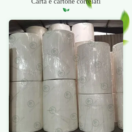
Carta e cartone correlati