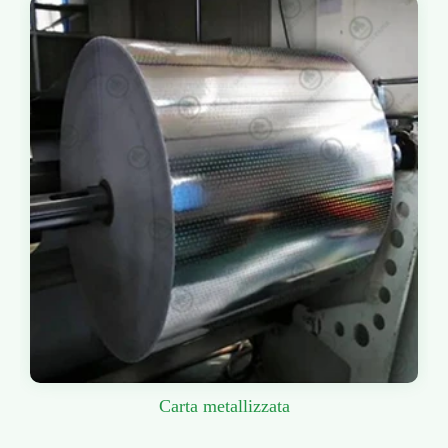
Carta metallizzata