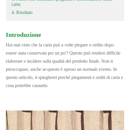
carta
4. Risultato
Introduzione
Hai mai visto che la carta può a volte piegare o ordito dopo
essere stata conservata per un po'? Questo può rendere difficile
elaborare e incidere sulla qualità del prodotto finale. Non ti
preoccupare, anche se-questo è spesso un normale evento. In
questo articolo, ti spiegherei perché piegamenti e orditi di carta e
cosa potrebbe causarlo.