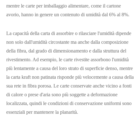
mentre le carte per imballaggio alimentare, come il cartone
avorio, hanno in genere un contenuto di umidità dal 6% al 8%.
La capacità della carta di assorbire o rilasciare l'umidità dipende
non solo dall'umidità circostante ma anche dalla composizione
della fibra, dal grado di dimensionamento e dalla struttura del
rivestimento. Ad esempio, le carte rivestite assorbono l'umidità
più lentamente a causa del loro strato di superficie denso, mentre
la carta kraft non patinata risponde più velocemente a causa della
sua rete in fibra porosa. Le carte conservate anche vicino a fonti
di calore o prese d'aria sono più soggette a deformazione
localizzata, quindi le condizioni di conservazione uniformi sono
essenziali per mantenere la planarità.