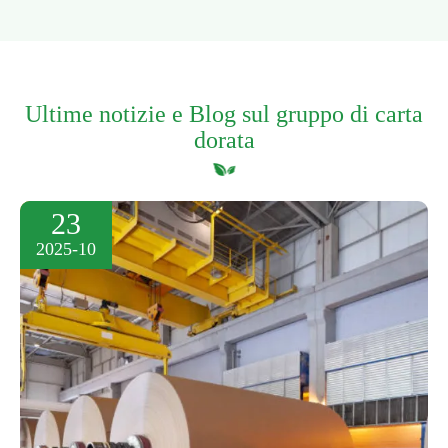
Ultime notizie e Blog sul gruppo di carta
dorata
23
2025-10