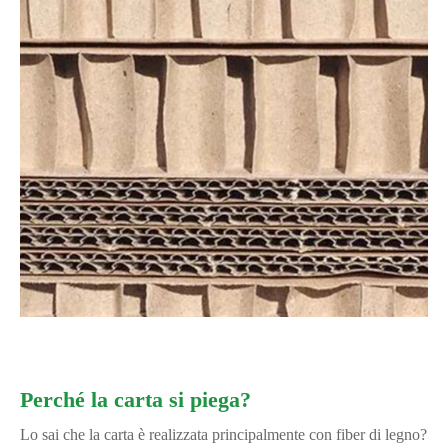
Perché la carta si piega?
Lo sai che la carta è realizzata principalmente con fiber di legno?