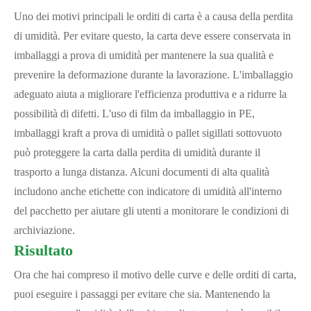
Uno dei motivi principali le orditi di carta è a causa della perdita
di umidità. Per evitare questo, la carta deve essere conservata in
imballaggi a prova di umidità per mantenere la sua qualità e
prevenire la deformazione durante la lavorazione. L'imballaggio
adeguato aiuta a migliorare l'efficienza produttiva e a ridurre la
possibilità di difetti. L'uso di film da imballaggio in PE,
imballaggi kraft a prova di umidità o pallet sigillati sottovuoto
può proteggere la carta dalla perdita di umidità durante il
trasporto a lunga distanza. Alcuni documenti di alta qualità
includono anche etichette con indicatore di umidità all'interno
del pacchetto per aiutare gli utenti a monitorare le condizioni di
archiviazione.
Risultato
Ora che hai compreso il motivo delle curve e delle orditi di carta,
puoi eseguire i passaggi per evitare che sia. Mantenendo la