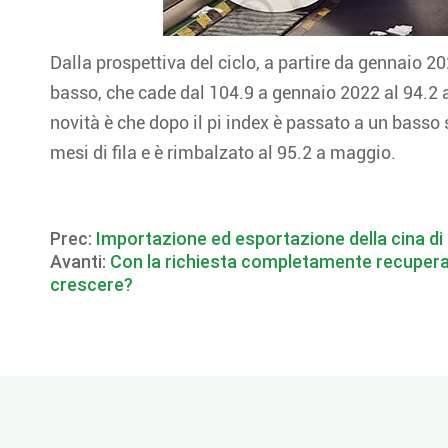
Dalla prospettiva del ciclo, a partire da gennaio 202
basso, che cade dal 104.9 a gennaio 2022 al 94.2 a
novità è che dopo il pi index è passato a un basso 
mesi di fila e è rimbalzato al 95.2 a maggio.
Prec:
Importazione ed esportazione della cina di
Avanti:
Con la richiesta completamente recuperata
crescere?