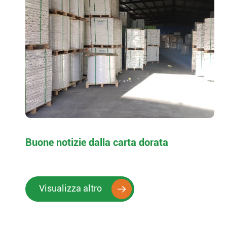
Buone notizie dalla carta dorata
Visualizza altro
