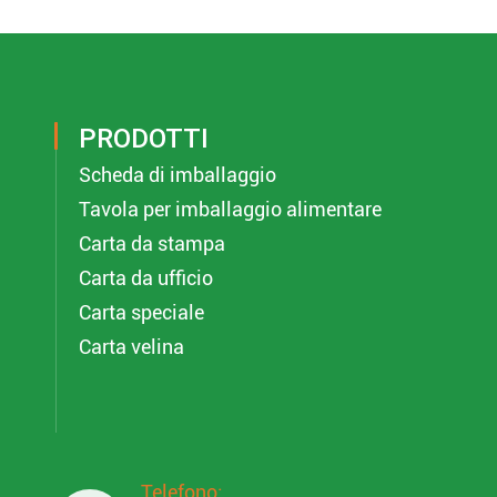
PRODOTTI
Scheda di imballaggio
Tavola per imballaggio alimentare
Carta da stampa
Carta da ufficio
Carta speciale
Carta velina
Telefono: