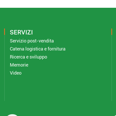
SERVIZI
Servizio post-vendita
Catena logistica e fornitura
Ricerca e sviluppo
Memorie
Video