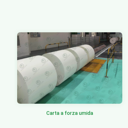
Carta a forza umida