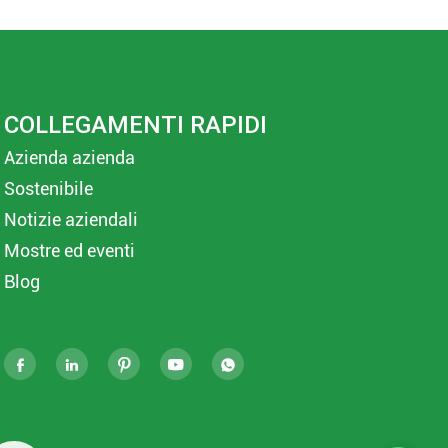
COLLEGAMENTI RAPIDI
Azienda azienda
Sostenibile
Notizie aziendali
Mostre ed eventi
Blog




