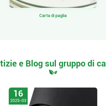
Carta di paglia
tizie e Blog sul gruppo di ca
16
2025-03