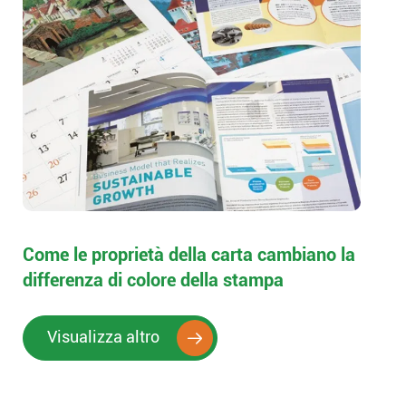
Come le proprietà della carta cambiano la
differenza di colore della stampa
Visualizza altro
