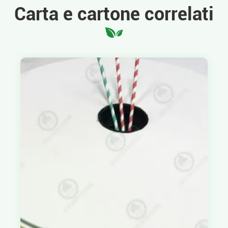
Carta e cartone correlati