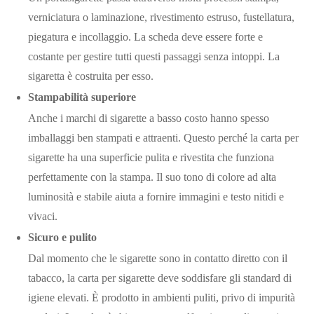
verniciatura o laminazione, rivestimento estruso, fustellatura,
piegatura e incollaggio. La scheda deve essere forte e
costante per gestire tutti questi passaggi senza intoppi. La
sigaretta è costruita per esso.
Stampabilità superiore
Anche i marchi di sigarette a basso costo hanno spesso
imballaggi ben stampati e attraenti. Questo perché la carta per
sigarette ha una superficie pulita e rivestita che funziona
perfettamente con la stampa. Il suo tono di colore ad alta
luminosità e stabile aiuta a fornire immagini e testo nitidi e
vivaci.
Sicuro e pulito
Dal momento che le sigarette sono in contatto diretto con il
tabacco, la carta per sigarette deve soddisfare gli standard di
igiene elevati. È prodotto in ambienti puliti, privo di impurità