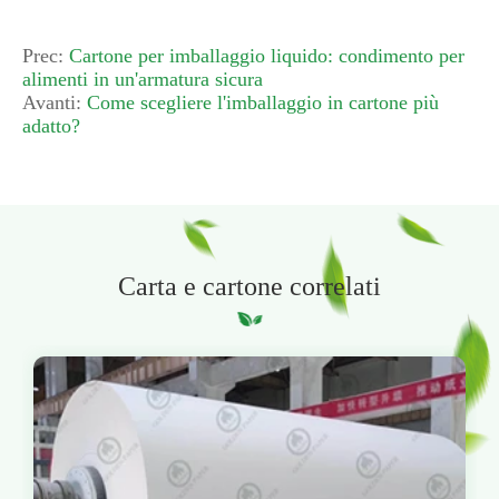
Prec:
Cartone per imballaggio liquido: condimento per
alimenti in un'armatura sicura
Avanti:
Come scegliere l'imballaggio in cartone più
adatto?
Carta e cartone correlati