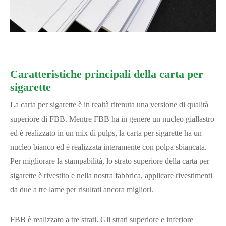
Caratteristiche principali della carta per
sigarette
La carta per sigarette è in realtà ritenuta una versione di qualità
superiore di FBB. Mentre FBB ha in genere un nucleo giallastro
ed è realizzato in un mix di pulps, la carta per sigarette ha un
nucleo bianco ed è realizzata interamente con polpa sbiancata.
Per migliorare la stampabilità, lo strato superiore della carta per
sigarette è rivestito e nella nostra fabbrica, applicare rivestimenti
da due a tre lame per risultati ancora migliori.
FBB è realizzato a tre strati. Gli strati superiore e inferiore