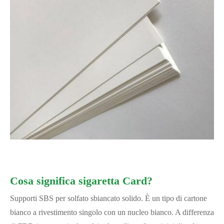
Cosa significa sigaretta Card?
Supporti SBS per solfato sbiancato solido. È un tipo di cartone
bianco a rivestimento singolo con un nucleo bianco. A differenza