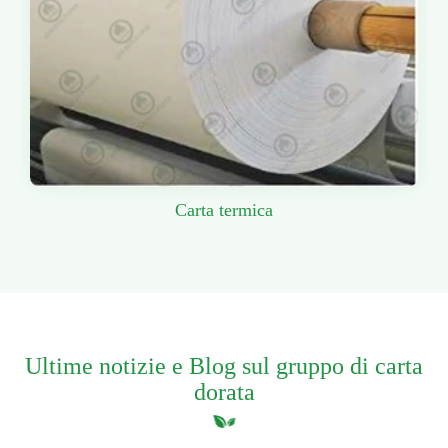
Carta termica
Ultime notizie e Blog sul gruppo di carta
dorata