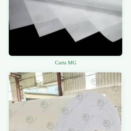
Carta MG