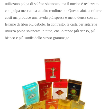
utilizzano polpa di solfato sbiancato, ma il nucleo è realizzato
con polpa meccanica ad alto rendimento. Questo aiuta a ridurre i
costi ma produce una tavola più spessa e meno densa con un
legame di fibra più debole. In contrasto, la carta per sigarette
utilizza polpa sbiancata In tutto, che lo rende più denso, più
bianco e più sottile dello stesso grammage.