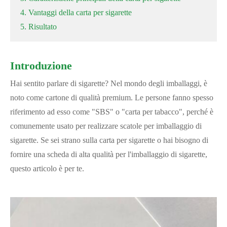
4. Vantaggi della carta per sigarette
5. Risultato
Introduzione
Hai sentito parlare di sigarette? Nel mondo degli imballaggi, è
noto come cartone di qualità premium. Le persone fanno spesso
riferimento ad esso come "SBS" o "carta per tabacco", perché è
comunemente usato per realizzare scatole per imballaggio di
sigarette. Se sei strano sulla carta per sigarette o hai bisogno di
fornire una scheda di alta qualità per l'imballaggio di sigarette,
questo articolo è per te.