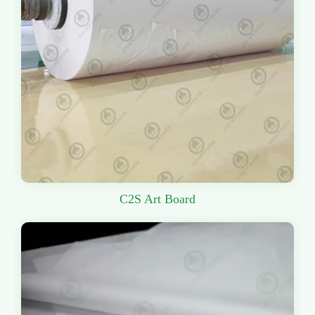
C2S Art Board