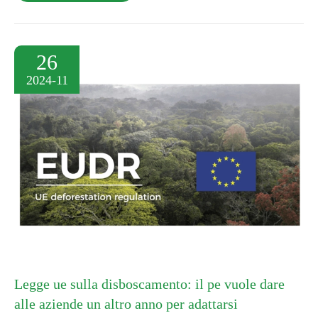
26
2024-11
Legge ue sulla disboscamento: il pe vuole dare
alle aziende un altro anno per adattarsi