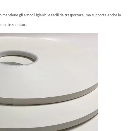
mantiene gli articoli igienici e facili da trasportare, ma supporta anche la
tampate su misura.