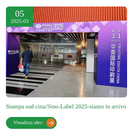
05
2025-03
Stampa sud cina/Sino-Label 2025-siamo in arrivo
Visualizza altro
