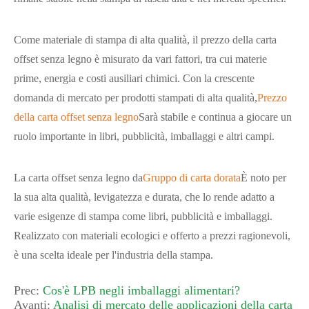
Come materiale di stampa di alta qualità, il prezzo della carta
offset senza legno è misurato da vari fattori, tra cui materie
prime, energia e costi ausiliari chimici. Con la crescente
domanda di mercato per prodotti stampati di alta qualità,
Prezzo
della carta offset senza legno
Sarà stabile e continua a giocare un
ruolo importante in libri, pubblicità, imballaggi e altri campi.
La carta offset senza legno da
Gruppo di carta dorata
È noto per
la sua alta qualità, levigatezza e durata, che lo rende adatto a
varie esigenze di stampa come libri, pubblicità e imballaggi.
Realizzato con materiali ecologici e offerto a prezzi ragionevoli,
è una scelta ideale per l'industria della stampa.
Prec:
Cos'è LPB negli imballaggi alimentari?
Avanti:
Analisi di mercato delle applicazioni della carta