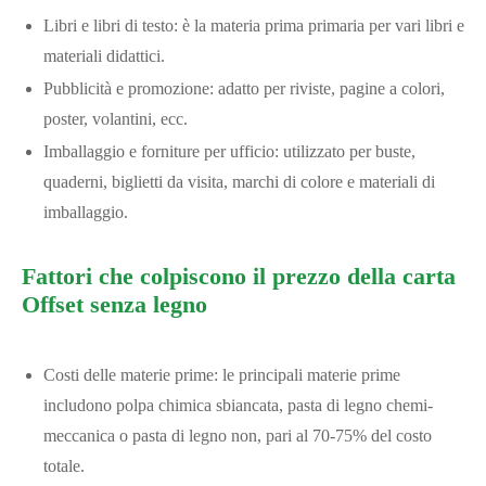
Libri e libri di testo: è la materia prima primaria per vari libri e
materiali didattici.
Pubblicità e promozione: adatto per riviste, pagine a colori,
poster, volantini, ecc.
Imballaggio e forniture per ufficio: utilizzato per buste,
quaderni, biglietti da visita, marchi di colore e materiali di
imballaggio.
Fattori che colpiscono il prezzo della carta
Offset senza legno
Costi delle materie prime: le principali materie prime
includono polpa chimica sbiancata, pasta di legno chemi-
meccanica o pasta di legno non, pari al 70-75% del costo
totale.