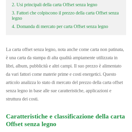
2. Usi principali della carta Offset senza legno
3. Fattori che colpiscono il prezzo della carta Offset senza
legno
4. Domanda di mercato per carta Offset senza legno
La carta offset senza legno, nota anche come carta non patinata,
è una carta da stampa di alta qualità ampiamente utilizzata in
libri, album, pubblicità e altri campi. Il suo prezzo è alimentato
da vari fattori come materie prime e costi energetici. Questo
articolo analizza lo stato di mercato del prezzo della carta offset
senza legno in base alle sue caratteristiche, applicazioni e
struttura dei costi.
Caratteristiche e classificazione della carta
Offset senza legno