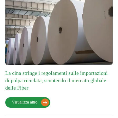
La cina stringe i regolamenti sulle importazioni
di polpa riciclata, scuotendo il mercato globale
delle Fiber
Visualizza altro
