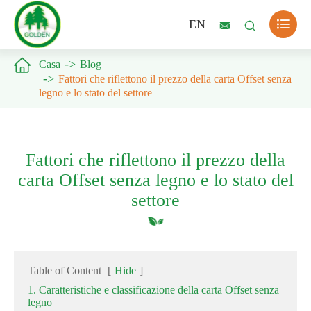

EN



Casa
Blog
Fattori che riflettono il prezzo della carta Offset senza
legno e lo stato del settore
Fattori che riflettono il prezzo della
carta Offset senza legno e lo stato del
settore
Table of Content
[
Hide
]
1. Caratteristiche e classificazione della carta Offset senza
legno