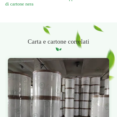
di cartone nera
Carta e cartone correlati