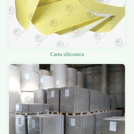
Carta siliconica