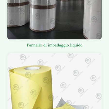
Pannello di imballaggio liquido