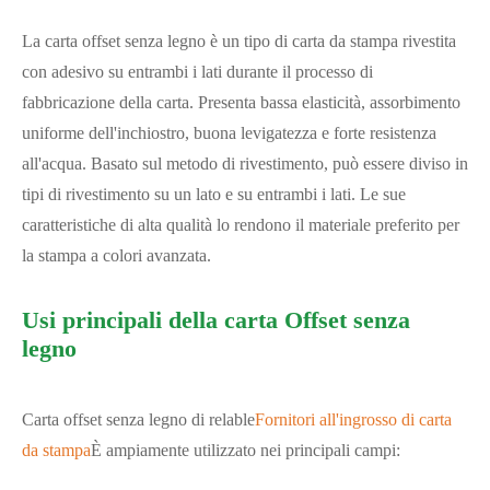
La carta offset senza legno è un tipo di carta da stampa rivestita
con adesivo su entrambi i lati durante il processo di
fabbricazione della carta. Presenta bassa elasticità, assorbimento
uniforme dell'inchiostro, buona levigatezza e forte resistenza
all'acqua. Basato sul metodo di rivestimento, può essere diviso in
tipi di rivestimento su un lato e su entrambi i lati. Le sue
caratteristiche di alta qualità lo rendono il materiale preferito per
la stampa a colori avanzata.
Usi principali della carta Offset senza
legno
Carta offset senza legno di relable
Fornitori all'ingrosso di carta
da stampa
È ampiamente utilizzato nei principali campi: