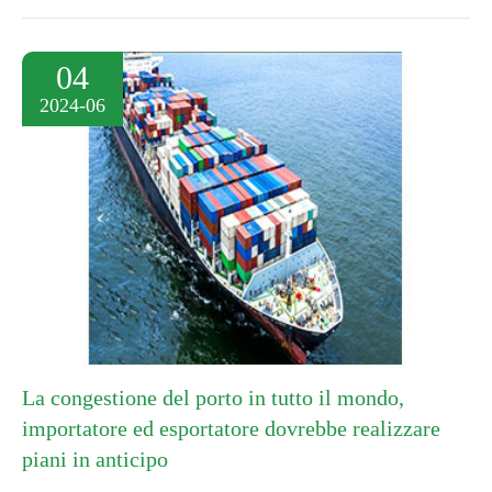
04
2024-06
La congestione del porto in tutto il mondo,
importatore ed esportatore dovrebbe realizzare
piani in anticipo