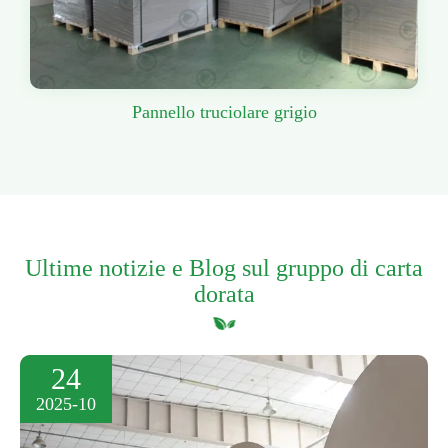
Pannello truciolare grigio
Ultime notizie e Blog sul gruppo di carta
dorata
24
2025-10