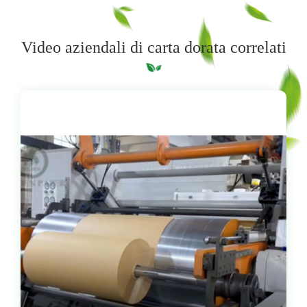
Video aziendali di carta dorata correlati