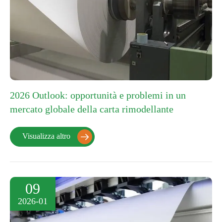
2026 Outlook: opportunità e problemi in un
mercato globale della carta rimodellante
Visualizza altro

09
2026-01