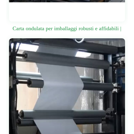
Carta ondulata per imballaggi robusti e affidabili |