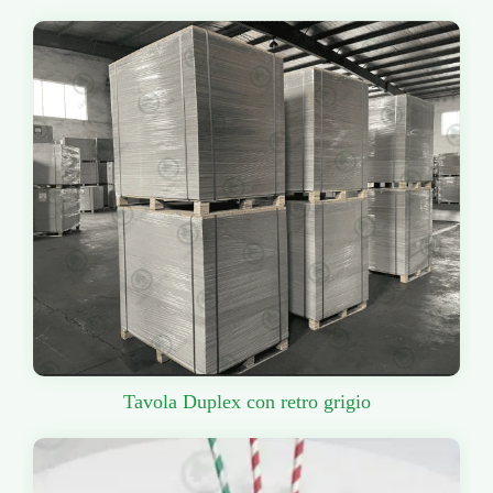
Tavola Duplex con retro grigio