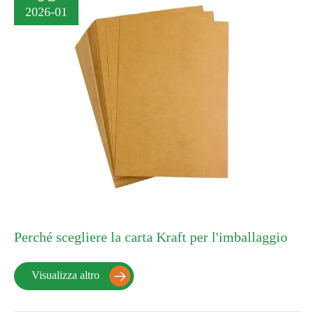
2026-01
Perché scegliere la carta Kraft per l'imballaggio
Visualizza altro
