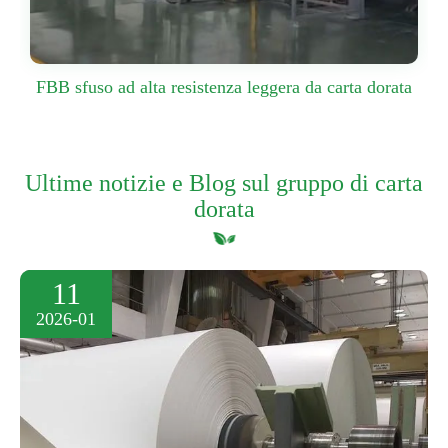
FBB sfuso ad alta resistenza leggera da carta dorata
Ultime notizie e Blog sul gruppo di carta
dorata
11
2026-01