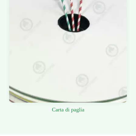
Carta di paglia