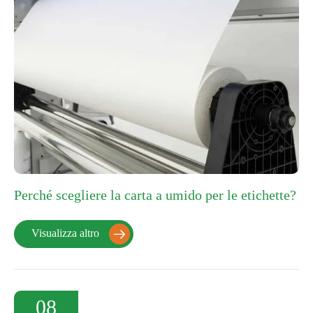
Perché scegliere la carta a umido per le etichette?
Visualizza altro

08