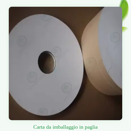
Carta da imballaggio in paglia