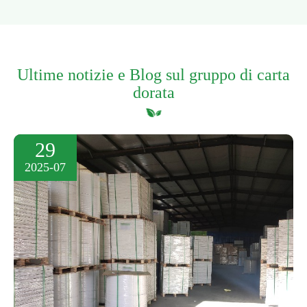
Ultime notizie e Blog sul gruppo di carta
dorata
29
2025-07