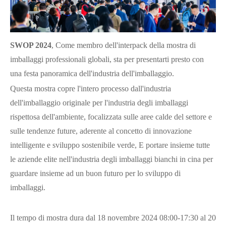
SWOP 2024
, Come membro dell'interpack della mostra di
imballaggi professionali globali, sta per presentarti presto con
una festa panoramica dell'industria dell'imballaggio.
Questa mostra copre l'intero processo dall'industria
dell'imballaggio originale per l'industria degli imballaggi
rispettosa dell'ambiente, focalizzata sulle aree calde del settore e
sulle tendenze future, aderente al concetto di innovazione
intelligente e sviluppo sostenibile verde, E portare insieme tutte
le aziende elite nell'industria degli imballaggi bianchi in cina per
guardare insieme ad un buon futuro per lo sviluppo di
imballaggi.
Il tempo di mostra dura dal 18 novembre 2024 08:00-17:30 al 20