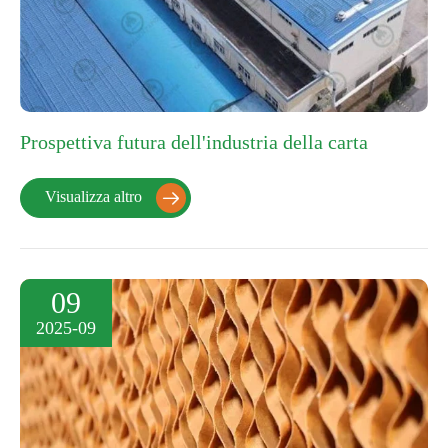
Prospettiva futura dell'industria della carta
Visualizza altro

09
2025-09