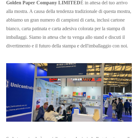
Golden Paper Company LIMITED
È in attesa del tuo arrivo
alla mostra. A causa della tendenza tradizionale di questa mostra,
abbiamo un gran numero di campioni di carta, inclusi cartone
bianco, carta patinata e carta adesiva colorata per la stampa di
imballaggi. Siamo in attesa che tu venga allo stand e discuti il
divertimento e il futuro della stampa e dell'imballaggio con noi.