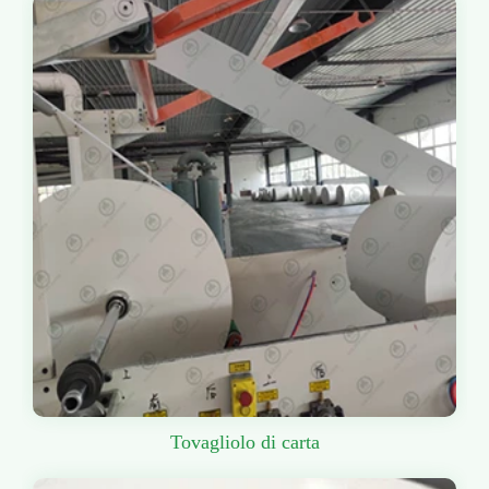
Tovagliolo di carta