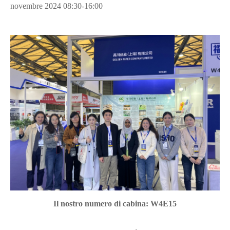
novembre 2024 08:30-16:00
Il nostro numero di cabina: W4E15