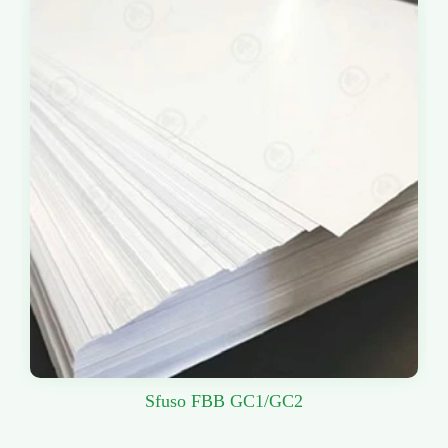
Sfuso FBB GC1/GC2