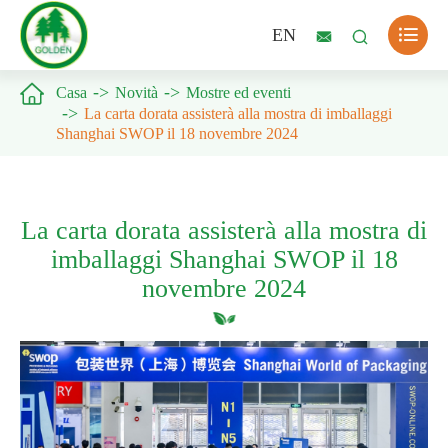

EN



Casa
Novità
Mostre ed eventi
La carta dorata assisterà alla mostra di imballaggi
Shanghai SWOP il 18 novembre 2024
La carta dorata assisterà alla mostra di
imballaggi Shanghai SWOP il 18
novembre 2024