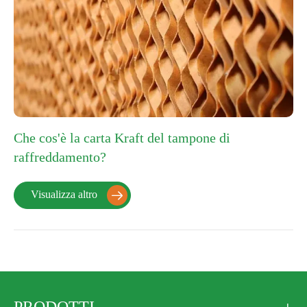
Che cos'è la carta Kraft del tampone di
raffreddamento?
Visualizza altro
