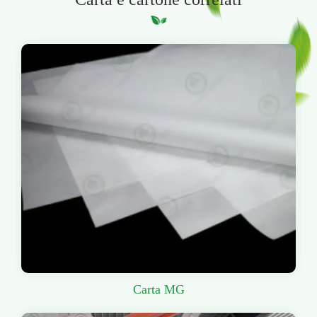
Carta MG