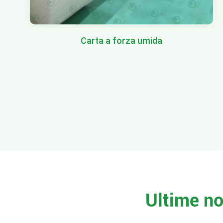
Carta a forza umida
Ultime no