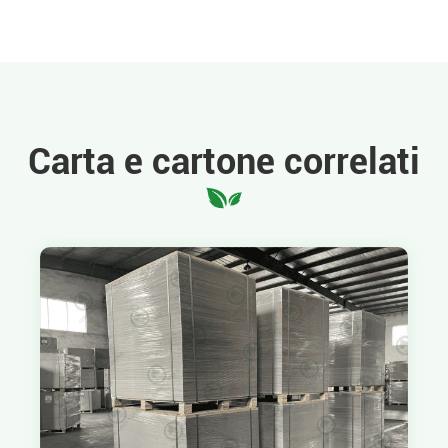
Carta e cartone correlati