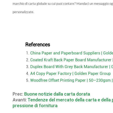
marchio di carta globale su cui puoi contare? Mandaci un messaggio oggi
personalizzate.
References
China Paper and Paperboard Suppliers | Gold
Coated Kraft Back Paper Board Manufacturer 
Duplex Board With Grey Back Manufacturer | 
A4 Copy Paper Factory | Golden Paper Group
Woodfree Offset Printing Paper | 50–230gsm 
Prec:
Buone notizie dalla carta dorata
Avanti:
Tendenze del mercato della carta e della 
pressione di fornitura