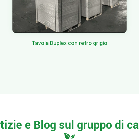
Tavola Duplex con retro grigio
tizie e Blog sul gruppo di ca