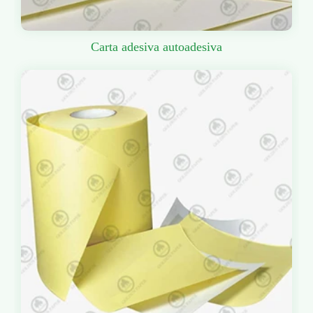
Carta adesiva autoadesiva