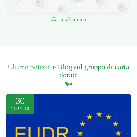
Carta siliconica
Ultime notizie e Blog sul gruppo di carta
dorata
30
2024-10