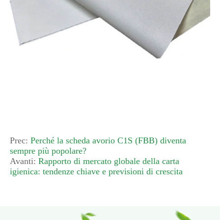
Prec:
Perché la scheda avorio C1S (FBB) diventa
sempre più popolare?
Avanti:
Rapporto di mercato globale della carta
igienica: tendenze chiave e previsioni di crescita