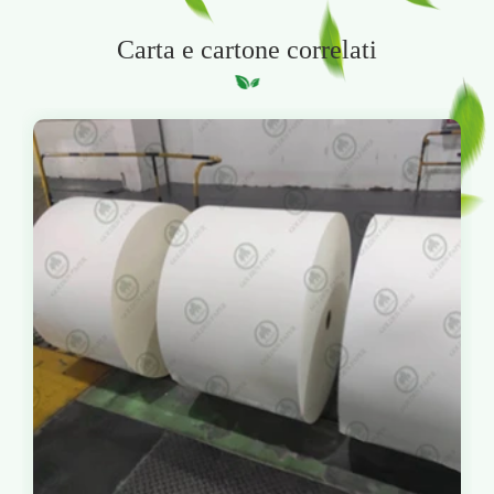
Carta e cartone correlati