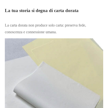
La tua storia si degna di carta dorata
La carta dorata non produce solo carta: preserva fede,
conoscenza e connessione umana.