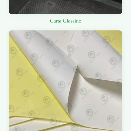
Carta Glassine