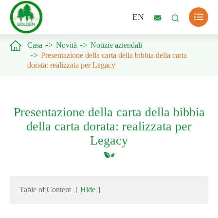

EN



Casa
Novità
Notizie aziendali
Presentazione della carta della bibbia della carta
dorata: realizzata per Legacy
Presentazione della carta della bibbia
della carta dorata: realizzata per
Legacy
Table of Content
[
Hide
]