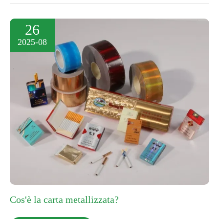
26
2025-08
Cos'è la carta metallizzata?