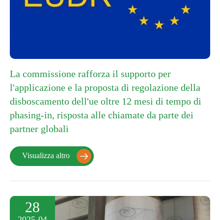
La commissione rafforza il supporto per
l'applicazione e la proposta di regolazione della
disboscamento dell'ue oltre 12 mesi di tempo di
phasing-in, risposta alle chiamate da parte dei
partner globali
Visualizza altro

28
2025-04