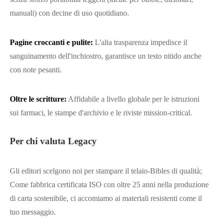
manuali) con decine di uso quotidiano.
Pagine croccanti e pulite:
L'alta trasparenza impedisce il
sanguinamento dell'inchiostro, garantisce un testo nitido anche
con note pesanti.
Oltre le scritture:
Affidabile a livello globale per le istruzioni
sui farmaci, le stampe d'archivio e le riviste mission-critical.
Per chi valuta Legacy
Gli editori scelgono noi per stampare il telaio-Bibles di qualità;
Come fabbrica certificata ISO con oltre 25 anni nella produzione
di carta sostenibile, ci accomiamo ai materiali resistenti come il
tuo messaggio.