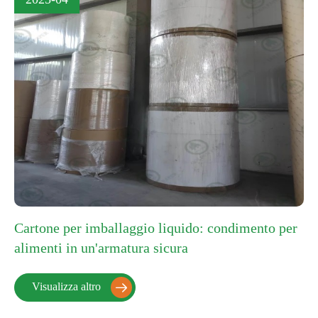
Cartone per imballaggio liquido: condimento per
alimenti in un'armatura sicura
Visualizza altro
