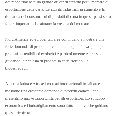
dovrebbe rimanere un grande driver di crescita per il mercato di
esportazione della carta. Le attività industriali in aumento e la
domanda dei consumatori di prodotti di carta in questi paesi sono
fattori importanti che aiutano la crescita del mercato.
Nord America ed europa: tali aree continuano a mostrare una
forte domanda di prodotti di carta di alta qualità. La spinta per
prodotti sostenibili ed ecologici è particolarmente espressa qui,
guidando la richiesta di prodotti in carta riciclabili e
biodegradabili.
America latina e Africa: i mercati internazionali in tali aree
mostrano una crescente domanda di prodotti cartacei, che
presentano nuove opportunità per gli esportatori. Lo sviluppo
economico e l'imbottigliamento sono fattori chiave che guidano
questa richiesta.