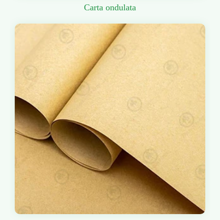
Carta ondulata