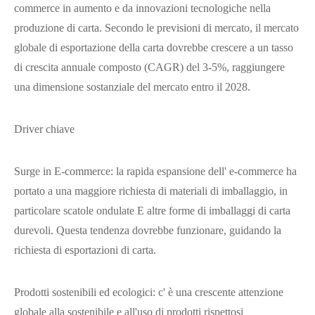
commerce in aumento e da innovazioni tecnologiche nella
produzione di carta. Secondo le previsioni di mercato, il mercato
globale di esportazione della carta dovrebbe crescere a un tasso
di crescita annuale composto (CAGR) del 3-5%, raggiungere
una dimensione sostanziale del mercato entro il 2028.
Driver chiave
Surge in E-commerce: la rapida espansione dell' e-commerce ha
portato a una maggiore richiesta di materiali di imballaggio, in
particolare scatole ondulate E altre forme di imballaggi di carta
durevoli. Questa tendenza dovrebbe funzionare, guidando la
richiesta di esportazioni di carta.
Prodotti sostenibili ed ecologici: c' è una crescente attenzione
globale alla sostenibile e all'uso di prodotti rispettosi