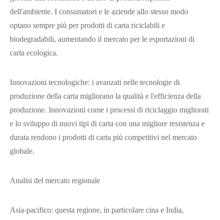
dell'ambiente. I consumatori e le aziende allo stesso modo
optano sempre più per prodotti di carta riciclabili e
biodegradabili, aumentando il mercato per le esportazioni di
carta ecologica.
Innovazioni tecnologiche: i avanzati nelle tecnologie di
produzione della carta migliorano la qualità e l'efficienza della
produzione. Innovazioni come i processi di riciclaggio migliorati
e lo sviluppo di nuovi tipi di carta con una migliore resistenza e
durata rendono i prodotti di carta più competitivi nel mercato
globale.
Analisi del mercato regionale
Asia-pacifico: questa regione, in particolare cina e India,