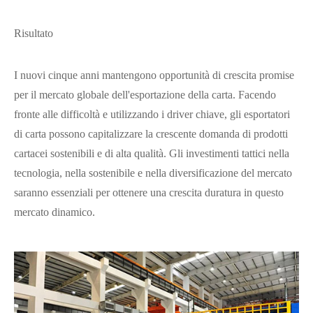
Risultato
I nuovi cinque anni mantengono opportunità di crescita promise
per il mercato globale dell'esportazione della carta. Facendo
fronte alle difficoltà e utilizzando i driver chiave, gli esportatori
di carta possono capitalizzare la crescente domanda di prodotti
cartacei sostenibili e di alta qualità. Gli investimenti tattici nella
tecnologia, nella sostenibile e nella diversificazione del mercato
saranno essenziali per ottenere una crescita duratura in questo
mercato dinamico.