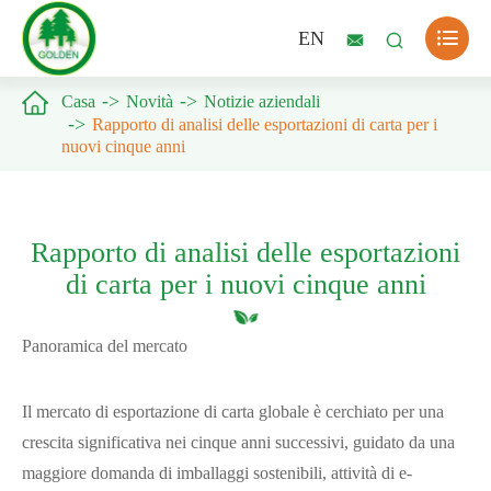

EN



Casa
Novità
Notizie aziendali
Rapporto di analisi delle esportazioni di carta per i
nuovi cinque anni
Rapporto di analisi delle esportazioni
di carta per i nuovi cinque anni
Panoramica del mercato
Il mercato di esportazione di carta globale è cerchiato per una
crescita significativa nei cinque anni successivi, guidato da una
maggiore domanda di imballaggi sostenibili, attività di e-