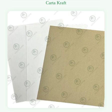
Carta Kraft