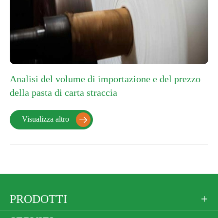
Analisi del volume di importazione e del prezzo
della pasta di carta straccia
Visualizza altro

PRODOTTI
