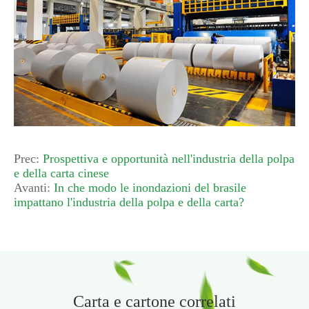
Prec:
Prospettiva e opportunità nell'industria della polpa
e della carta cinese
Avanti:
In che modo le inondazioni del brasile
impattano l'industria della polpa e della carta?
Carta e cartone correlati