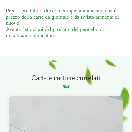
Prec:
I produttori di carta europei annunciano che il
prezzo della carta da giornale e da rivista aumenta di
nuovo
Avanti:
Istruzioni del prodotto del pannello di
imballaggio alimentare
Carta e cartone correlati