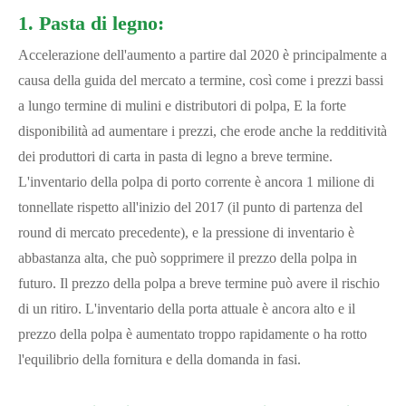
1. Pasta di legno:
Accelerazione dell'aumento a partire dal 2020 è principalmente a
causa della guida del mercato a termine, così come i prezzi bassi
a lungo termine di mulini e distributori di polpa, E la forte
disponibilità ad aumentare i prezzi, che erode anche la redditività
dei produttori di carta in pasta di legno a breve termine.
L'inventario della polpa di porto corrente è ancora 1 milione di
tonnellate rispetto all'inizio del 2017 (il punto di partenza del
round di mercato precedente), e la pressione di inventario è
abbastanza alta, che può sopprimere il prezzo della polpa in
futuro. Il prezzo della polpa a breve termine può avere il rischio
di un ritiro. L'inventario della porta attuale è ancora alto e il
prezzo della polpa è aumentato troppo rapidamente o ha rotto
l'equilibrio della fornitura e della domanda in fasi.