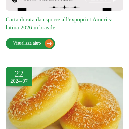
Carta dorata da esporre all'expoprint America
latina 2026 in brasile
Visualizza altro

22
2024-07