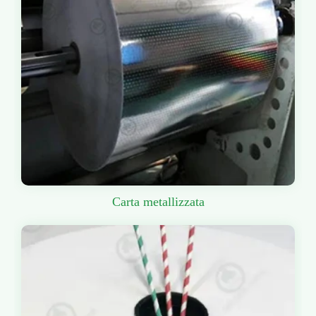
Carta metallizzata