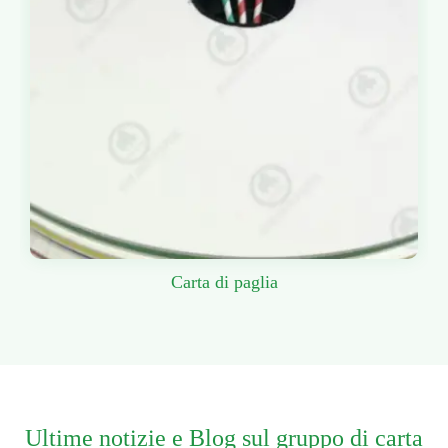
Carta di paglia
Ultime notizie e Blog sul gruppo di carta