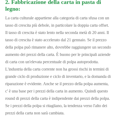
2. Fabbricazione della carta in pasta di
legno:
La carta culturale appartiene alla categoria di carta sfusa con un
tasso di crescita più debole, in particolare la doppia carta offset.
Il tasso di crescita è stato lento nella seconda metà di 20 anni. Il
tasso di crescita è stato accelerato dal 21 gennaio. Se il prezzo
della polpa può rimanere alto, dovrebbe raggiungere un secondo
aumento dei prezzi della carta. È buono per le principali aziende
di carta con un'elevata percentuale di polpa autoprodotta.
L'industria della carta corrente non ha grossi rischi in termini di
grande ciclo di produzione e ciclo di inventario, e la domanda di
riparazione è evidente. Anche se il prezzo della polpa aumenta,
c' è una base per i prezzi della carta in aumento. Quindi questo
round di prezzi della carta è indipendente dai prezzi della polpa.
Se i prezzi della polpa si ritagliano, la tendenza verso l'alto dei
prezzi della carta non sarà cambiata.