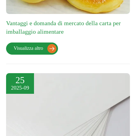
Vantaggi e domanda di mercato della carta per
imballaggio alimentare
Visualizza altro

25
2025-09