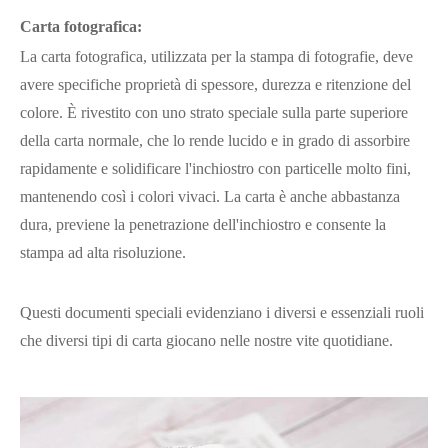
Carta fotografica:
La carta fotografica, utilizzata per la stampa di fotografie, deve
avere specifiche proprietà di spessore, durezza e ritenzione del
colore. È rivestito con uno strato speciale sulla parte superiore
della carta normale, che lo rende lucido e in grado di assorbire
rapidamente e solidificare l'inchiostro con particelle molto fini,
mantenendo così i colori vivaci. La carta è anche abbastanza
dura, previene la penetrazione dell'inchiostro e consente la
stampa ad alta risoluzione.
Questi documenti speciali evidenziano i diversi e essenziali ruoli
che diversi tipi di carta giocano nelle nostre vite quotidiane.