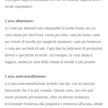
ricette ospedaliere.
Carta alimentare:
Le carte per alimenti sono disponibili in molte forme, tra cui
carta oleata per fast Food, vassoi per torte, carta da forno, carta
per ciotole di noodle per spaghetti istantanei, carta per barbecue
e carta per sacchetti di sale. Ogni tipo ha indicatori di prestazioni
diversi e specifiche tecniche. Ad esempio, la carta oleata è
leggera, mentre la carta della ciotola di noodle è più pesante.
Carta anticontraffazione:
La carta anticontraffazione include vari tipi, con la carta per
banconote che è la più comune. Questa carta, che non può
essere prodotta privatamente, offre un'elevata resistenza,
eccezionale resistenza alla piegatura e resistenza all'acqua, ideale