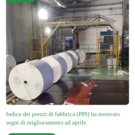
Indice dei prezzi di fabbrica (PPI) ha mostrato
segni di miglioramento ad aprile