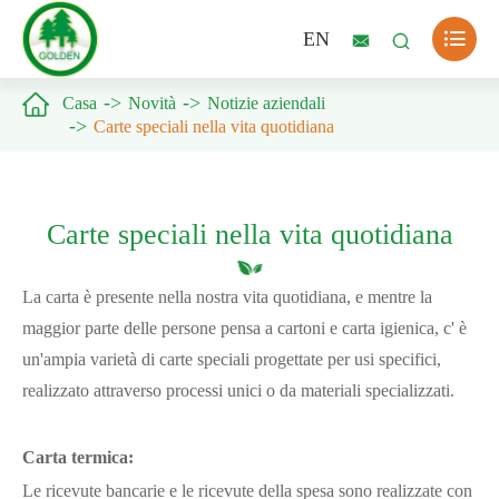

EN



Casa
Novità
Notizie aziendali
Carte speciali nella vita quotidiana
Carte speciali nella vita quotidiana
La carta è presente nella nostra vita quotidiana, e mentre la
maggior parte delle persone pensa a cartoni e carta igienica, c' è
un'ampia varietà di carte speciali progettate per usi specifici,
realizzato attraverso processi unici o da materiali specializzati.
Carta termica:
Le ricevute bancarie e le ricevute della spesa sono realizzate con