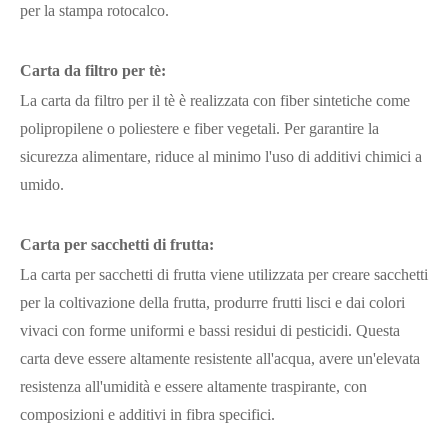
per la stampa rotocalco.
Carta da filtro per tè:
La carta da filtro per il tè è realizzata con fiber sintetiche come
polipropilene o poliestere e fiber vegetali. Per garantire la
sicurezza alimentare, riduce al minimo l'uso di additivi chimici a
umido.
Carta per sacchetti di frutta:
La carta per sacchetti di frutta viene utilizzata per creare sacchetti
per la coltivazione della frutta, produrre frutti lisci e dai colori
vivaci con forme uniformi e bassi residui di pesticidi. Questa
carta deve essere altamente resistente all'acqua, avere un'elevata
resistenza all'umidità e essere altamente traspirante, con
composizioni e additivi in fibra specifici.