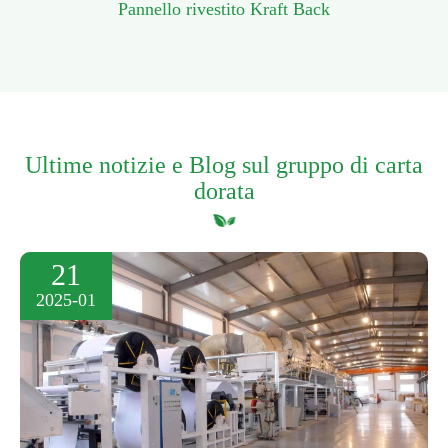
Pannello rivestito Kraft Back
Ultime notizie e Blog sul gruppo di carta
dorata
21
2025-01