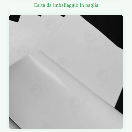
Carta da imballaggio in paglia