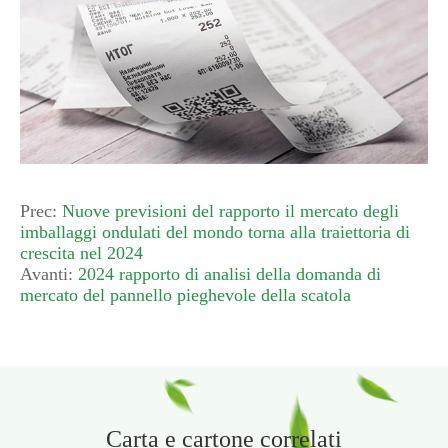
Prec:
Nuove previsioni del rapporto il mercato degli
imballaggi ondulati del mondo torna alla traiettoria di
crescita nel 2024
Avanti:
2024 rapporto di analisi della domanda di
mercato del pannello pieghevole della scatola
Carta e cartone correlati