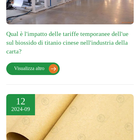
Qual è l'impatto delle tariffe temporanee dell'ue
sul biossido di titanio cinese nell'industria della
carta?
Visualizza altro

12
2024-09