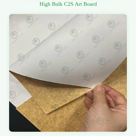
High Bulk C2S Art Board