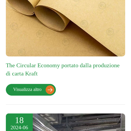
The Circular Economy portato dalla produzione
di carta Kraft
Visualizza altro

18
2024-06