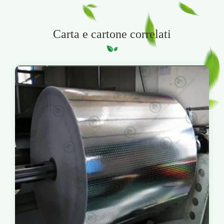
Carta e cartone correlati