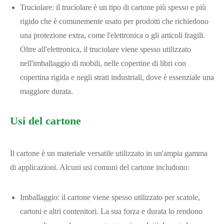
Truciolare: il truciolare è un tipo di cartone più spesso e più
rigido che è comunemente usato per prodotti che richiedono
una protezione extra, come l'elettronica o gli articoli fragili.
Oltre all'elettronica, il truciolare viene spesso utilizzato
nell'imballaggio di mobili, nelle copertine di libri con
copertina rigida e negli strati industriali, dove è essenziale una
maggiore durata.
Usi del cartone
Il cartone è un materiale versatile utilizzato in un'ampia gamma
di applicazioni. Alcuni usi comuni del cartone includono:
Imballaggio: il cartone viene spesso utilizzato per scatole,
cartoni e altri contenitori. La sua forza e durata lo rendono