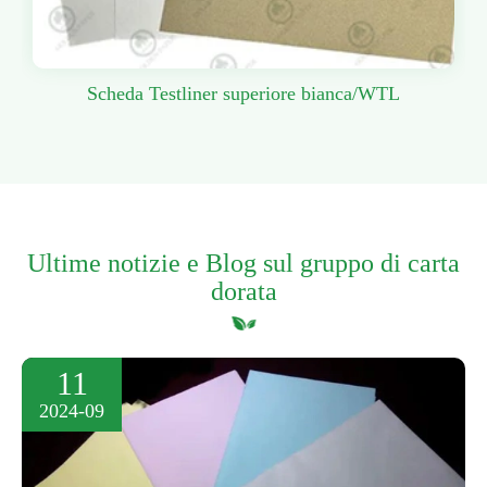
Scheda Testliner superiore bianca/WTL
Ultime notizie e Blog sul gruppo di carta
dorata
11
2024-09