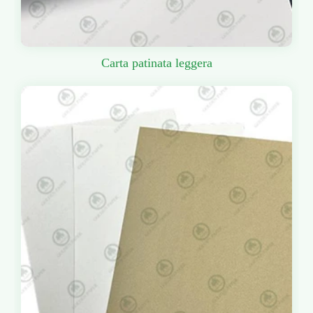
Carta patinata leggera