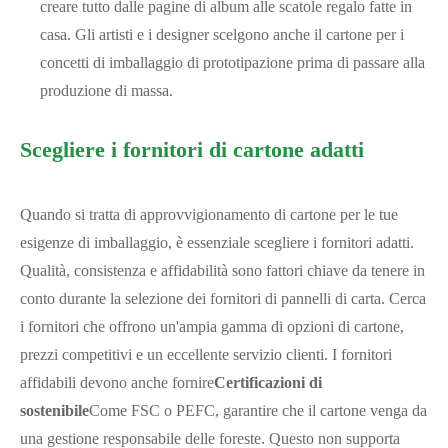
creare tutto dalle pagine di album alle scatole regalo fatte in
casa. Gli artisti e i designer scelgono anche il cartone per i
concetti di imballaggio di prototipazione prima di passare alla
produzione di massa.
Scegliere i fornitori di cartone adatti
Quando si tratta di approvvigionamento di cartone per le tue
esigenze di imballaggio, è essenziale scegliere i fornitori adatti.
Qualità, consistenza e affidabilità sono fattori chiave da tenere in
conto durante la selezione dei fornitori di pannelli di carta. Cerca
i fornitori che offrono un'ampia gamma di opzioni di cartone,
prezzi competitivi e un eccellente servizio clienti. I fornitori
affidabili devono anche fornire
Certificazioni di
sostenibile
Come FSC o PEFC, garantire che il cartone venga da
una gestione responsabile delle foreste. Questo non supporta