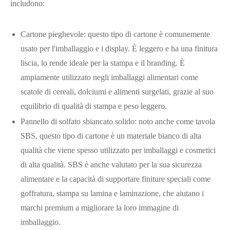
includono:
Cartone pieghevole: questo tipo di cartone è comunemente
usato per l'imballaggio e i display. È leggero e ha una finitura
liscia, lo rende ideale per la stampa e il branding. È
ampiamente utilizzato negli imballaggi alimentari come
scatole di cereali, dolciumi e alimenti surgelati, grazie al suo
equilibrio di qualità di stampa e peso leggero.
Pannello di solfato sbiancato solido: noto anche come tavola
SBS, questo tipo di cartone è un materiale bianco di alta
qualità che viene spesso utilizzato per imballaggi e cosmetici
di alta qualità. SBS è anche valutato per la sua sicurezza
alimentare e la capacità di supportare finiture speciali come
goffratura, stampa su lamina e laminazione, che aiutano i
marchi premium a migliorare la loro immagine di
imballaggio.