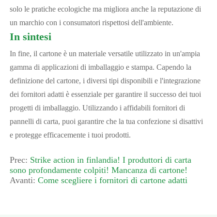
solo le pratiche ecologiche ma migliora anche la reputazione di
un marchio con i consumatori rispettosi dell'ambiente.
In sintesi
In fine, il cartone è un materiale versatile utilizzato in un'ampia
gamma di applicazioni di imballaggio e stampa. Capendo la
definizione del cartone, i diversi tipi disponibili e l'integrazione
dei fornitori adatti è essenziale per garantire il successo dei tuoi
progetti di imballaggio. Utilizzando i affidabili fornitori di
pannelli di carta, puoi garantire che la tua confezione si disattivi
e protegge efficacemente i tuoi prodotti.
Prec:
Strike action in finlandia! I produttori di carta
sono profondamente colpiti! Mancanza di cartone!
Avanti:
Come scegliere i fornitori di cartone adatti