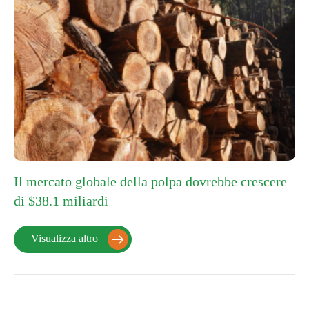
Il mercato globale della polpa dovrebbe crescere
di $38.1 miliardi
Visualizza altro
