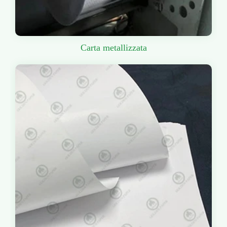
Carta metallizzata