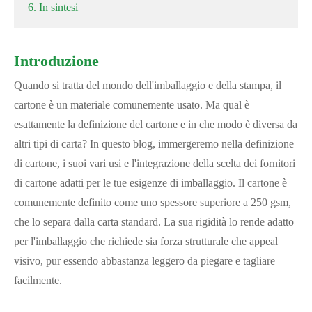
6. In sintesi
Introduzione
Quando si tratta del mondo dell'imballaggio e della stampa, il
cartone è un materiale comunemente usato. Ma qual è
esattamente la definizione del cartone e in che modo è diversa da
altri tipi di carta? In questo blog, immergeremo nella definizione
di cartone, i suoi vari usi e l'integrazione della scelta dei fornitori
di cartone adatti per le tue esigenze di imballaggio. Il cartone è
comunemente definito come uno spessore superiore a 250 gsm,
che lo separa dalla carta standard. La sua rigidità lo rende adatto
per l'imballaggio che richiede sia forza strutturale che appeal
visivo, pur essendo abbastanza leggero da piegare e tagliare
facilmente.