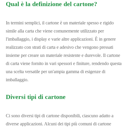
Qual è la definizione del cartone?
In termini semplici, il cartone è un materiale spesso e rigido
simile alla carta che viene comunemente utilizzato per
l'imballaggio, i display e varie altre applicazioni. È in genere
realizzato con strati di carta e adesivo che vengono pressati
insieme per creare un materiale resistente e durevole. Il cartone
di carta viene fornito in vari spessori e finiture, rendendo questa
una scelta versatile per un'ampia gamma di esigenze di
imballaggio.
Diversi tipi di cartone
Ci sono diversi tipi di cartone disponibili, ciascuno adatto a
diverse applicazioni. Alcuni dei tipi più comuni di cartone