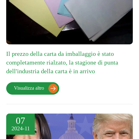
Il prezzo della carta da imballaggio è stato
completamente rialzato, la stagione di punta
dell'industria della carta è in arrivo
Visualizza altro

07
2024-11