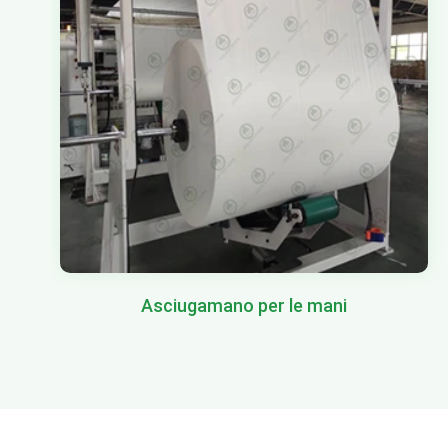
Asciugamano per le mani