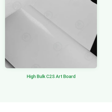
High Bulk C2S Art Board