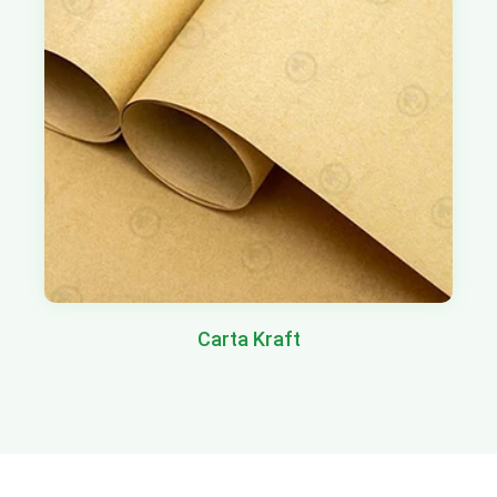
Carta Kraft