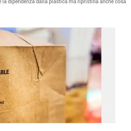
ce la dipendenza dalla plastica ma ripristina anche cosa