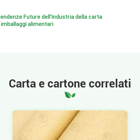
endenze Future dell'industria della carta
 imballaggi alimentari
Carta e cartone correlati