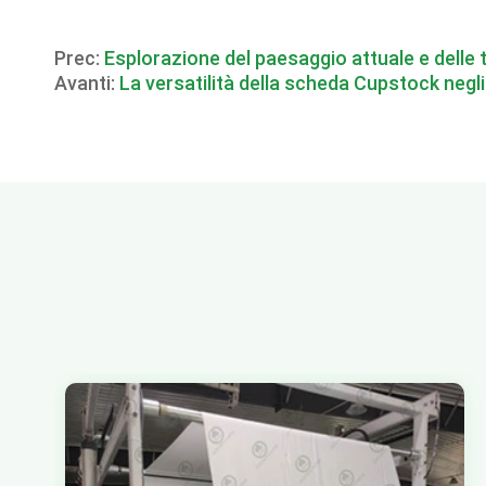
Prec:
Esplorazione del paesaggio attuale e delle t
Avanti:
La versatilità della scheda Cupstock negli