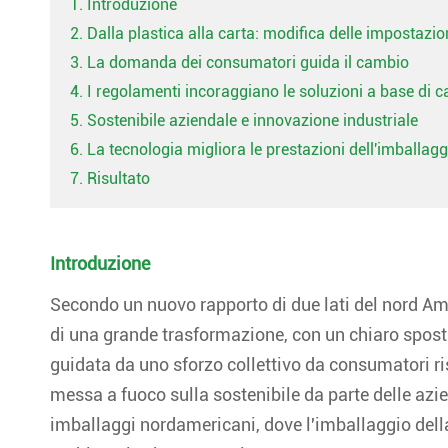
1. Introduzione
2. Dalla plastica alla carta: modifica delle impostazi
3. La domanda dei consumatori guida il cambio
4. I regolamenti incoraggiano le soluzioni a base di c
5. Sostenibile aziendale e innovazione industriale
6. La tecnologia migliora le prestazioni dell'imballagg
7. Risultato
Introduzione
Secondo un nuovo rapporto di due lati del nord Amer
di una grande trasformazione, con un chiaro spost
guidata da uno sforzo collettivo da consumatori ris
messa a fuoco sulla sostenibile da parte delle azi
imballaggi nordamericani, dove l'imballaggio dell