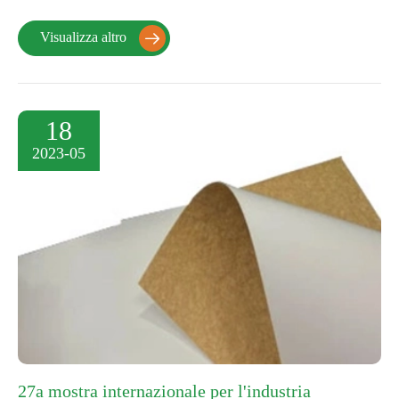
Visualizza altro

18
2023-05
27a mostra internazionale per l'industria