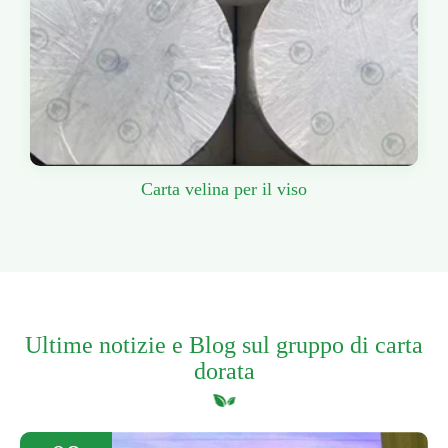
Carta velina per il viso
Ultime notizie e Blog sul gruppo di carta
dorata