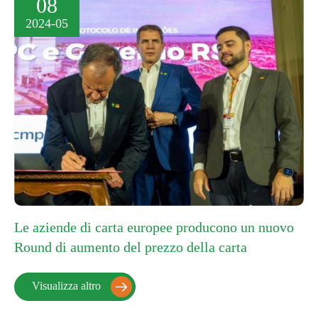
08
2024-05
Le aziende di carta europee producono un nuovo
Round di aumento del prezzo della carta
Visualizza altro
