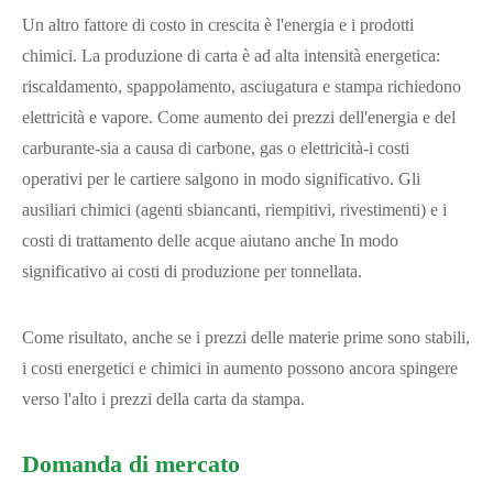
Un altro fattore di costo in crescita è l'energia e i prodotti
chimici. La produzione di carta è ad alta intensità energetica:
riscaldamento, spappolamento, asciugatura e stampa richiedono
elettricità e vapore. Come aumento dei prezzi dell'energia e del
carburante-sia a causa di carbone, gas o elettricità-i costi
operativi per le cartiere salgono in modo significativo. Gli
ausiliari chimici (agenti sbiancanti, riempitivi, rivestimenti) e i
costi di trattamento delle acque aiutano anche In modo
significativo ai costi di produzione per tonnellata.
Come risultato, anche se i prezzi delle materie prime sono stabili,
i costi energetici e chimici in aumento possono ancora spingere
verso l'alto i prezzi della carta da stampa.
Domanda di mercato