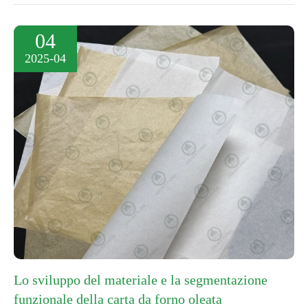
04
2025-04
Lo sviluppo del materiale e la segmentazione
funzionale della carta da forno oleata