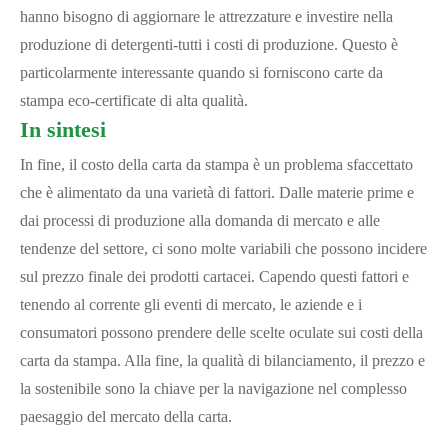
hanno bisogno di aggiornare le attrezzature e investire nella
produzione di detergenti-tutti i costi di produzione. Questo è
particolarmente interessante quando si forniscono carte da
stampa eco-certificate di alta qualità.
In sintesi
In fine, il costo della carta da stampa è un problema sfaccettato
che è alimentato da una varietà di fattori. Dalle materie prime e
dai processi di produzione alla domanda di mercato e alle
tendenze del settore, ci sono molte variabili che possono incidere
sul prezzo finale dei prodotti cartacei. Capendo questi fattori e
tenendo al corrente gli eventi di mercato, le aziende e i
consumatori possono prendere delle scelte oculate sui costi della
carta da stampa. Alla fine, la qualità di bilanciamento, il prezzo e
la sostenibile sono la chiave per la navigazione nel complesso
paesaggio del mercato della carta.