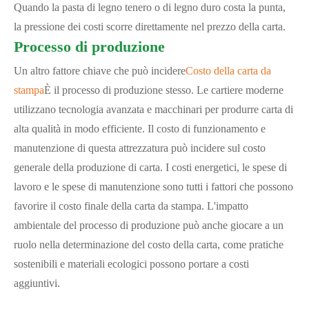
Quando la pasta di legno tenero o di legno duro costa la punta,
la pressione dei costi scorre direttamente nel prezzo della carta.
Processo di produzione
Un altro fattore chiave che può incidere
Costo della carta da
stampa
È il processo di produzione stesso. Le cartiere moderne
utilizzano tecnologia avanzata e macchinari per produrre carta di
alta qualità in modo efficiente. Il costo di funzionamento e
manutenzione di questa attrezzatura può incidere sul costo
generale della produzione di carta. I costi energetici, le spese di
lavoro e le spese di manutenzione sono tutti i fattori che possono
favorire il costo finale della carta da stampa. L'impatto
ambientale del processo di produzione può anche giocare a un
ruolo nella determinazione del costo della carta, come pratiche
sostenibili e materiali ecologici possono portare a costi
aggiuntivi.