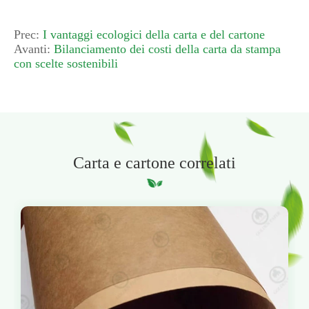
Prec:
I vantaggi ecologici della carta e del cartone
Avanti:
Bilanciamento dei costi della carta da stampa
con scelte sostenibili
Carta e cartone correlati