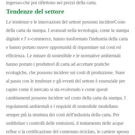
ingresso-che poi riflettono nei prezzi della carta.
Tendenze del settore
Le tendenze e le innovazioni del settore possono incidere
Costo
della carta da stampa
. I avanzati nella tecnologia, come la stampa
digitale e l' e-commerce, hanno trasformato l'industria della carta
e hanno portato nuove opportunità di risparmiare sui costi ed
efficienza. Le misure di sostenibile e le normative ambientali
hanno portato i produttori di carta ad accettare pratiche
ecologiche, che possono incidere sui costi di produzione. Stare
al passo con le tendenze e gli eventi del settore è essenziale per
capire come il mercato si sta evolvendo e come questi
cambiamenti possono incidere sul costo della carta da stampa. I
regolamenti ambientali e i requisiti di sostenibile modellano
sempre più la struttura dei costi dell'industria della carta. Per
soddisfare i controlli delle emissioni, il trattamento delle acque
reflue o la certificazione del contenuto riciclato, le cartiere spesso