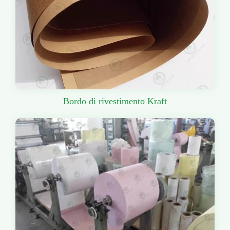
Bordo di rivestimento Kraft