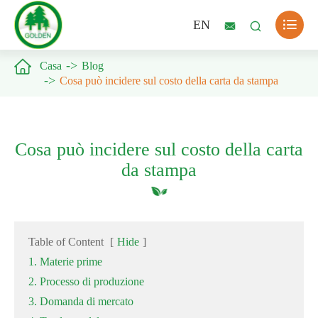

EN



Casa
Blog
Cosa può incidere sul costo della carta da stampa
Cosa può incidere sul costo della carta
da stampa
Table of Content
[
Hide
]
1. Materie prime
2. Processo di produzione
3. Domanda di mercato