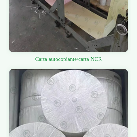
Carta autocopiante/carta NCR