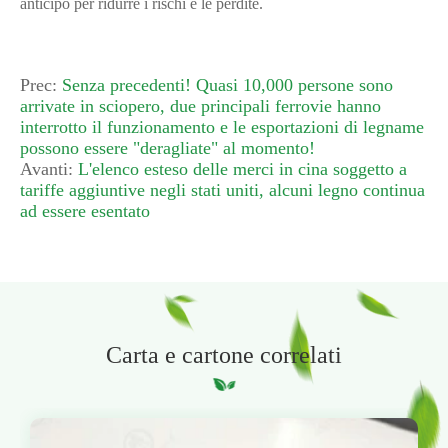
anticipo per ridurre i rischi e le perdite.
Prec:
Senza precedenti! Quasi 10,000 persone sono
arrivate in sciopero, due principali ferrovie hanno
interrotto il funzionamento e le esportazioni di legname
possono essere "deragliate" al momento!
Avanti:
L'elenco esteso delle merci in cina soggetto a
tariffe aggiuntive negli stati uniti, alcuni legno continua
ad essere esentato
Carta e cartone correlati