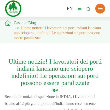

EN



Casa
Blog
Ultime notizie! I lavoratori dei porti indiani lanciano
uno sciopero indefinito! Le operazioni sui porti possono
essere paralizzate
Ultime notizie! I lavoratori dei porti
indiani lanciano uno sciopero
indefinito! Le operazioni sui porti
possono essere paralizzate
Secondo le notizie di spedizione in INDIA, i lavoratori del
bacino ai 12 più grandi porti dell'india hanno recentemente