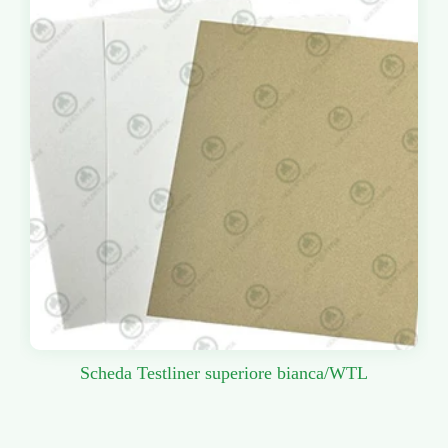
Scheda Testliner superiore bianca/WTL