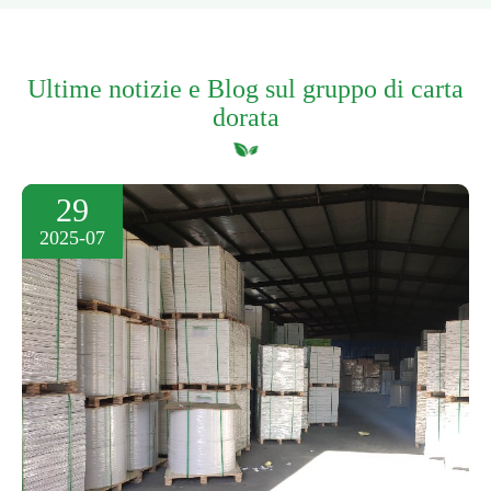
Ultime notizie e Blog sul gruppo di carta
dorata
29
2025-07