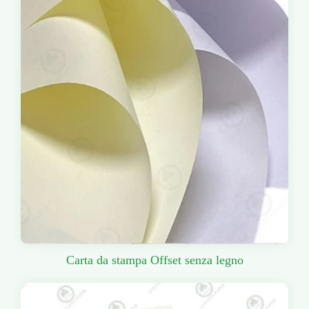
Carta da stampa Offset senza legno