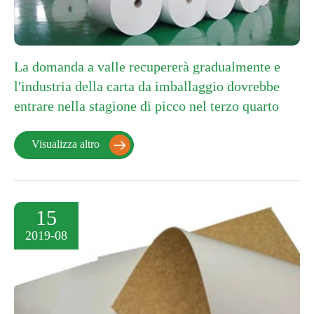
La domanda a valle recupererà gradualmente e
l'industria della carta da imballaggio dovrebbe
entrare nella stagione di picco nel terzo quarto
Visualizza altro

15
2019-08