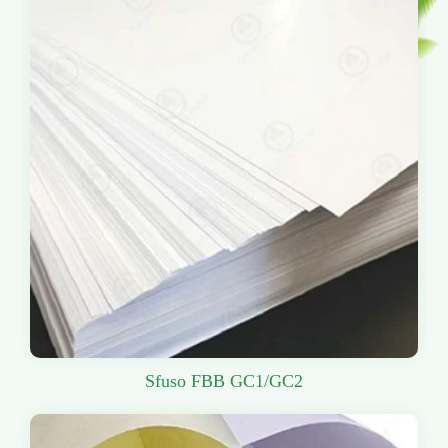
Sfuso FBB GC1/GC2