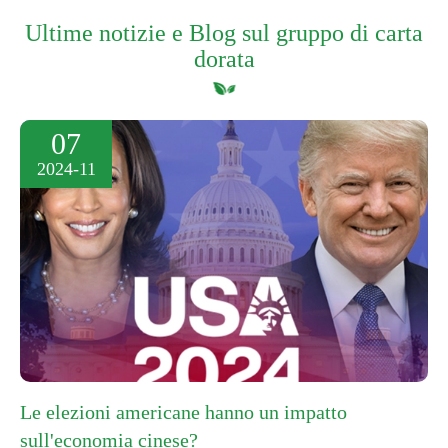
Ultime notizie e Blog sul gruppo di carta
dorata
07
2024-11
Le elezioni americane hanno un impatto
sull'economia cinese?