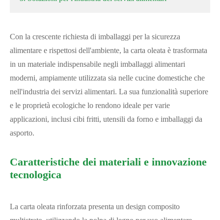
Con la crescente richiesta di imballaggi per la sicurezza
alimentare e rispettosi dell'ambiente, la carta oleata è trasformata
in un materiale indispensabile negli imballaggi alimentari
moderni, ampiamente utilizzata sia nelle cucine domestiche che
nell'industria dei servizi alimentari. La sua funzionalità superiore
e le proprietà ecologiche lo rendono ideale per varie
applicazioni, inclusi cibi fritti, utensili da forno e imballaggi da
asporto.
Caratteristiche dei materiali e innovazione
tecnologica
La carta oleata rinforzata presenta un design composito