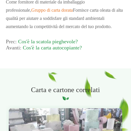
Come fornitore di materiale da imballaggio
professionale,
Gruppo di carta dorata
Fornisce carta oleata di alta
qualità per aiutare a soddisfare gli standard ambientali
aumentando la competitività del mercato del tuo prodotto.
Prec:
Cos'è la scatola pieghevole?
Avanti:
Cos'è la carta autocopiante?
Carta e cartone correlati