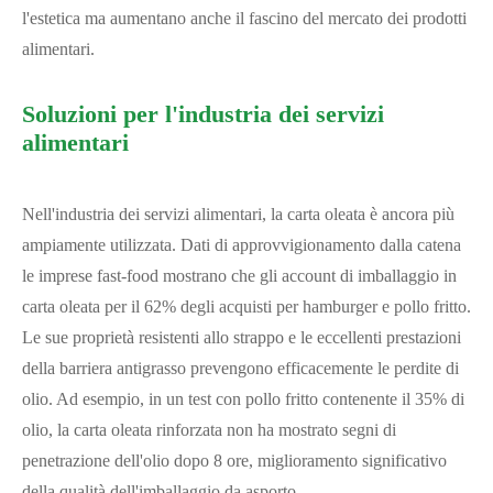
l'estetica ma aumentano anche il fascino del mercato dei prodotti
alimentari.
Soluzioni per l'industria dei servizi
alimentari
Nell'industria dei servizi alimentari, la carta oleata è ancora più
ampiamente utilizzata. Dati di approvvigionamento dalla catena
le imprese fast-food mostrano che gli account di imballaggio in
carta oleata per il 62% degli acquisti per hamburger e pollo fritto.
Le sue proprietà resistenti allo strappo e le eccellenti prestazioni
della barriera antigrasso prevengono efficacemente le perdite di
olio. Ad esempio, in un test con pollo fritto contenente il 35% di
olio, la carta oleata rinforzata non ha mostrato segni di
penetrazione dell'olio dopo 8 ore, miglioramento significativo
della qualità dell'imballaggio da asporto.