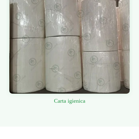
Carta igienica