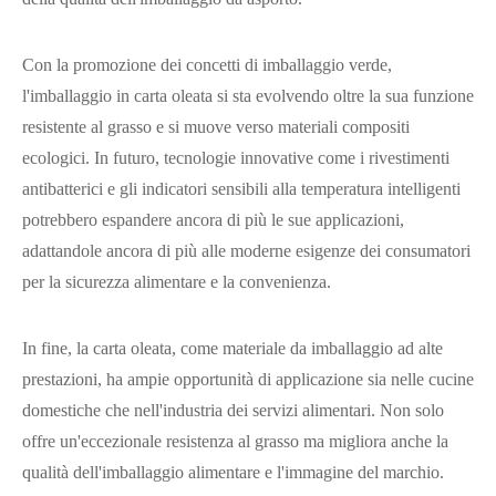
Con la promozione dei concetti di imballaggio verde,
l'imballaggio in carta oleata si sta evolvendo oltre la sua funzione
resistente al grasso e si muove verso materiali compositi
ecologici. In futuro, tecnologie innovative come i rivestimenti
antibatterici e gli indicatori sensibili alla temperatura intelligenti
potrebbero espandere ancora di più le sue applicazioni,
adattandole ancora di più alle moderne esigenze dei consumatori
per la sicurezza alimentare e la convenienza.
In fine, la carta oleata, come materiale da imballaggio ad alte
prestazioni, ha ampie opportunità di applicazione sia nelle cucine
domestiche che nell'industria dei servizi alimentari. Non solo
offre un'eccezionale resistenza al grasso ma migliora anche la
qualità dell'imballaggio alimentare e l'immagine del marchio.